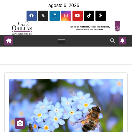
agosto 6, 2026