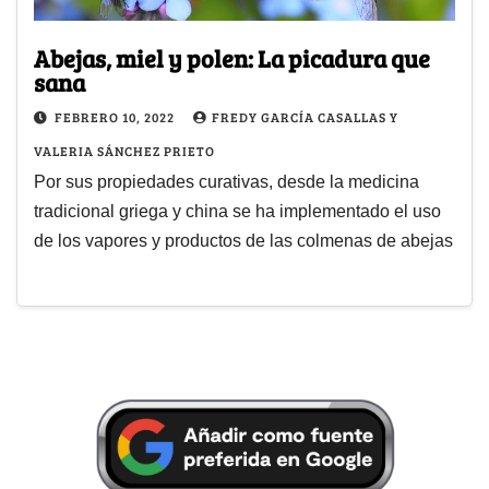
Abejas, miel y polen: La picadura que
sana
FEBRERO 10, 2022
FREDY GARCÍA CASALLAS Y
VALERIA SÁNCHEZ PRIETO
Por sus propiedades curativas, desde la medicina
tradicional griega y china se ha implementado el uso
de los vapores y productos de las colmenas de abejas