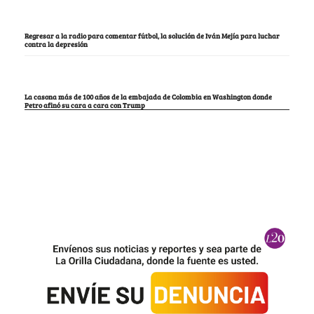
Regresar a la radio para comentar fútbol, la solución de Iván Mejía para luchar
contra la depresión
La casona más de 100 años de la embajada de Colombia en Washington donde
Petro afinó su cara a cara con Trump