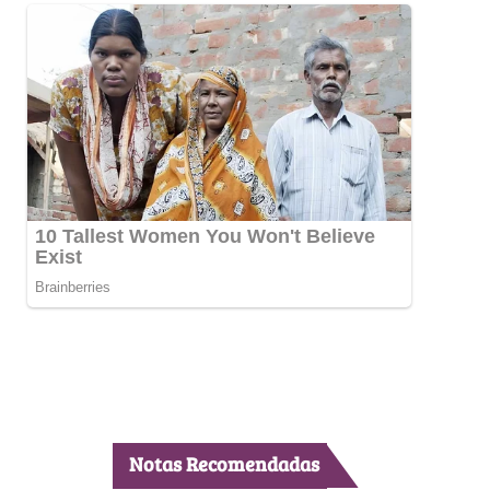
Notas Recomendadas