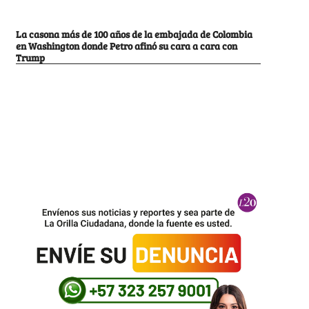
La casona más de 100 años de la embajada de Colombia
en Washington donde Petro afinó su cara a cara con
Trump