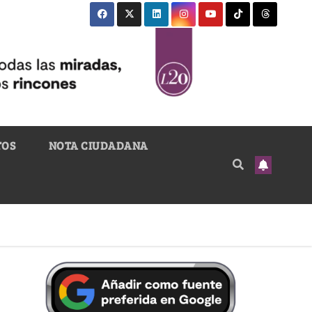
TOS
NOTA CIUDADANA