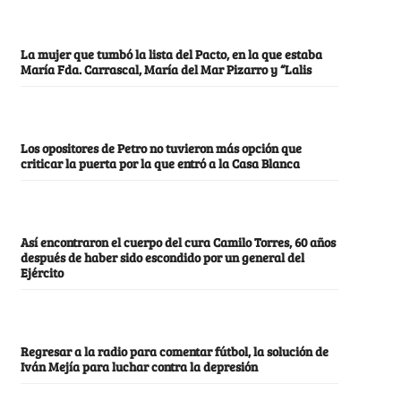
La mujer que tumbó la lista del Pacto, en la que estaba
María Fda. Carrascal, María del Mar Pizarro y “Lalis
Los opositores de Petro no tuvieron más opción que
criticar la puerta por la que entró a la Casa Blanca
Así encontraron el cuerpo del cura Camilo Torres, 60 años
después de haber sido escondido por un general del
Ejército
Regresar a la radio para comentar fútbol, la solución de
Iván Mejía para luchar contra la depresión