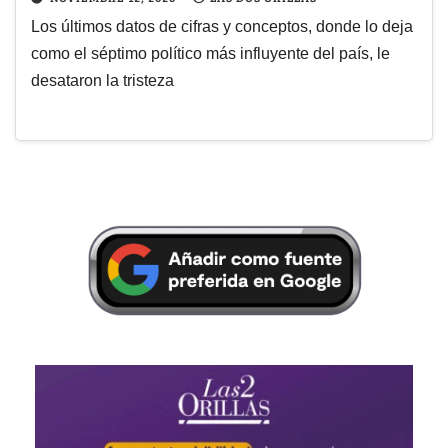
Los últimos datos de cifras y conceptos, donde lo deja
como el séptimo político más influyente del país, le
desataron la tristeza