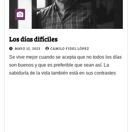
Los días difíciles
MAYO 15, 2023
CAMILO FIDEL LÓPEZ
Se vive mejor cuando se acepta que no todos los días
son buenos y que es preferible que sean así. La
sabiduría de la vida también está en sus contrastes