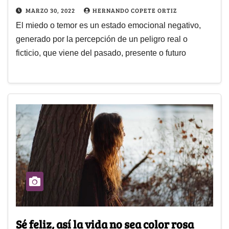
MARZO 30, 2022
HERNANDO COPETE ORTIZ
El miedo o temor es un estado emocional negativo,
generado por la percepción de un peligro real o
ficticio, que viene del pasado, presente o futuro
Sé feliz, así la vida no sea color rosa