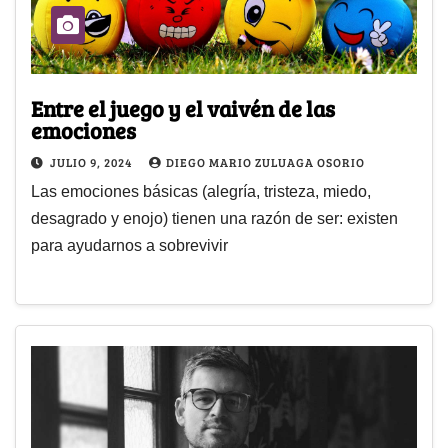
Entre el juego y el vaivén de las
emociones
JULIO 9, 2024
DIEGO MARIO ZULUAGA OSORIO
Las emociones básicas (alegría, tristeza, miedo,
desagrado y enojo) tienen una razón de ser: existen
para ayudarnos a sobrevivir