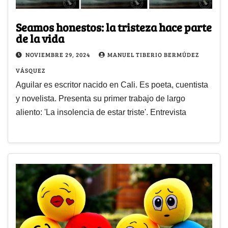
Seamos honestos: la tristeza hace parte
de la vida
NOVIEMBRE 29, 2024
MANUEL TIBERIO BERMÚDEZ
VÁSQUEZ
Aguilar es escritor nacido en Cali. Es poeta, cuentista
y novelista. Presenta su primer trabajo de largo
aliento: 'La insolencia de estar triste'. Entrevista