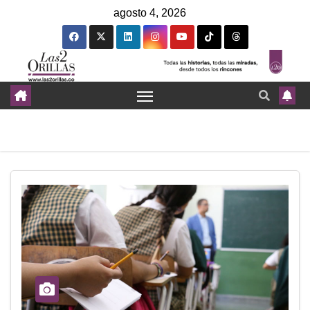
agosto 4, 2026