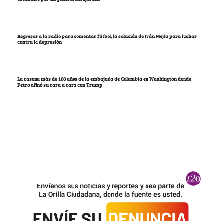
Regresar a la radio para comentar fútbol, la solución de Iván Mejía para luchar
contra la depresión
La casona más de 100 años de la embajada de Colombia en Washington donde
Petro afinó su cara a cara con Trump