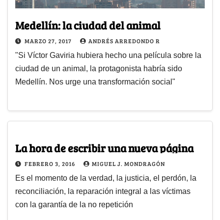
Medellín: la ciudad del animal
MARZO 27, 2017
ANDRÉS ARREDONDO R
"Si Víctor Gaviria hubiera hecho una película sobre la
ciudad de un animal, la protagonista habría sido
Medellín. Nos urge una transformación social"
La hora de escribir una nueva página
FEBRERO 3, 2016
MIGUEL J. MONDRAGÓN
Es el momento de la verdad, la justicia, el perdón, la
reconciliación, la reparación integral a las víctimas
con la garantía de la no repetición