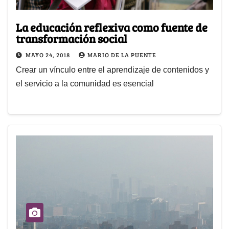
La educación reflexiva como fuente de
transformación social
MAYO 24, 2018
MARIO DE LA PUENTE
Crear un vínculo entre el aprendizaje de contenidos y
el servicio a la comunidad es esencial