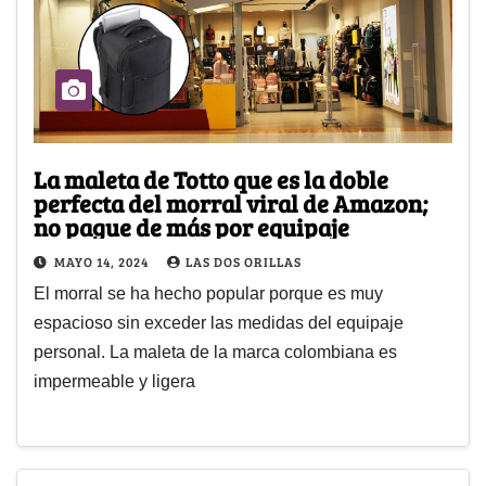
La maleta de Totto que es la doble
perfecta del morral viral de Amazon;
no pague de más por equipaje
MAYO 14, 2024
LAS DOS ORILLAS
El morral se ha hecho popular porque es muy
espacioso sin exceder las medidas del equipaje
personal. La maleta de la marca colombiana es
impermeable y ligera