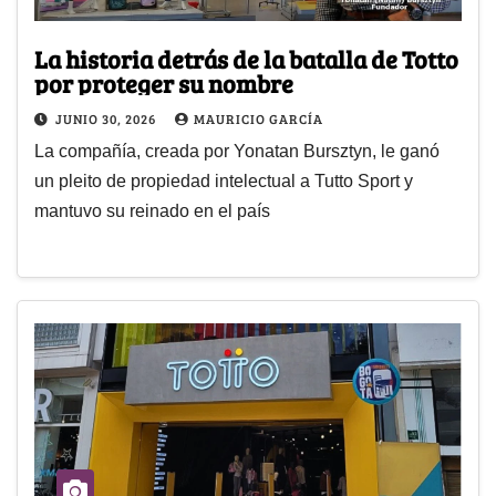
La historia detrás de la batalla de Totto
por proteger su nombre
JUNIO 30, 2026
MAURICIO GARCÍA
La compañía, creada por Yonatan Bursztyn, le ganó
un pleito de propiedad intelectual a Tutto Sport y
mantuvo su reinado en el país