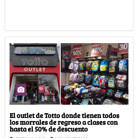
El outlet de Totto donde tienen todos
los morrales de regreso a clases con
hasta el 50% de descuento