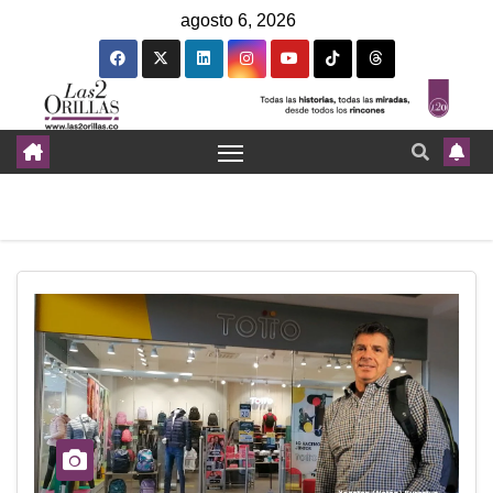
agosto 6, 2026