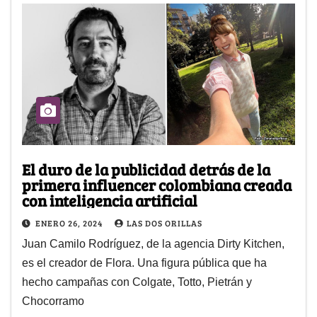
El duro de la publicidad detrás de la
primera influencer colombiana creada
con inteligencia artificial
ENERO 26, 2024
LAS DOS ORILLAS
Juan Camilo Rodríguez, de la agencia Dirty Kitchen,
es el creador de Flora. Una figura pública que ha
hecho campañas con Colgate, Totto, Pietrán y
Chocorramo