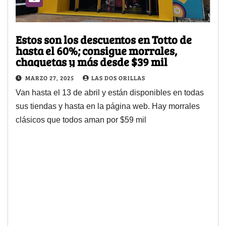
Estos son los descuentos en Totto de
hasta el 60%; consigue morrales,
chaquetas y más desde $39 mil
MARZO 27, 2025
LAS DOS ORILLAS
Van hasta el 13 de abril y están disponibles en todas
sus tiendas y hasta en la página web. Hay morrales
clásicos que todos aman por $59 mil