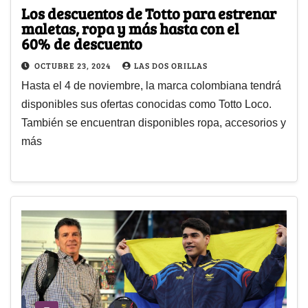
Los descuentos de Totto para estrenar
maletas, ropa y más hasta con el
60% de descuento
OCTUBRE 23, 2024
LAS DOS ORILLAS
Hasta el 4 de noviembre, la marca colombiana tendrá
disponibles sus ofertas conocidas como Totto Loco.
También se encuentran disponibles ropa, accesorios y
más