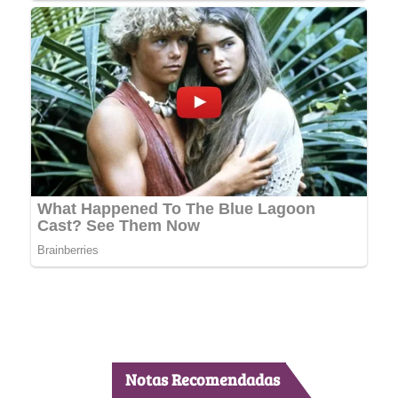
Notas Recomendadas