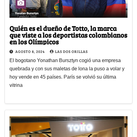
Quién es el dueño de Totto, la marca
que viste a los deportistas colombianos
en los Olímpicos
AGOSTO 8, 2024
LAS DOS ORILLAS
El bogotano Yonathan Bursztyn cogió una empresa
quebrada y con sus maletas de lona la puso a volar y
hoy vende en 45 países. París se volvió su última
vitrina