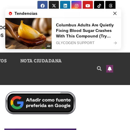
TOS
NOTA CIUDADANA