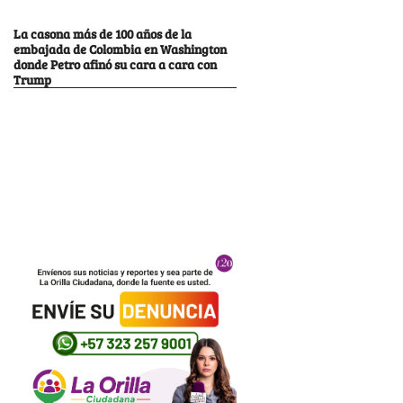
La casona más de 100 años de la
embajada de Colombia en Washington
donde Petro afinó su cara a cara con
Trump