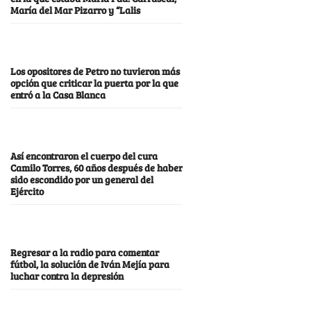
María del Mar Pizarro y “Lalis
Los opositores de Petro no tuvieron más
opción que criticar la puerta por la que
entró a la Casa Blanca
Así encontraron el cuerpo del cura
Camilo Torres, 60 años después de haber
sido escondido por un general del
Ejército
Regresar a la radio para comentar
fútbol, la solución de Iván Mejía para
luchar contra la depresión