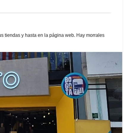
sus tiendas y hasta en la página web. Hay morrales