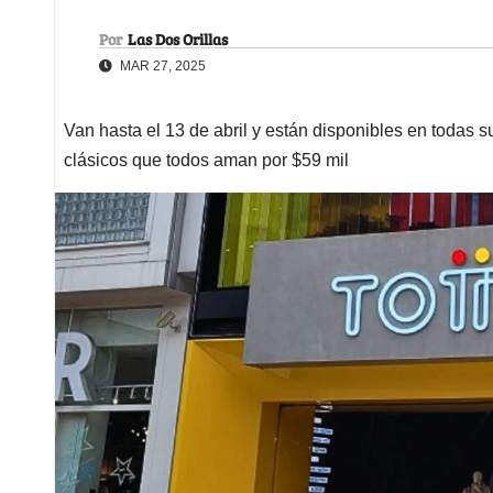
Por
Las Dos Orillas
MAR 27, 2025
Van hasta el 13 de abril y están disponibles en todas 
clásicos que todos aman por $59 mil