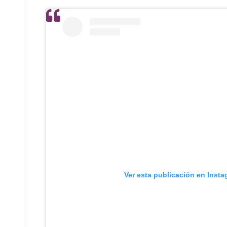
Ver esta publicación en Inst