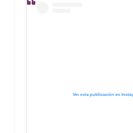
Ver esta publicación en Inst