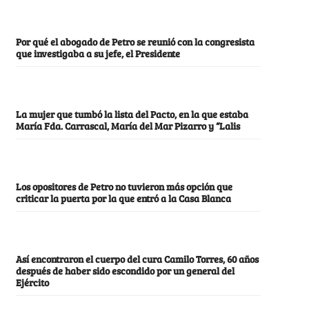
Por qué el abogado de Petro se reunió con la congresista
que investigaba a su jefe, el Presidente
La mujer que tumbó la lista del Pacto, en la que estaba
María Fda. Carrascal, María del Mar Pizarro y “Lalis
Los opositores de Petro no tuvieron más opción que
criticar la puerta por la que entró a la Casa Blanca
Así encontraron el cuerpo del cura Camilo Torres, 60 años
después de haber sido escondido por un general del
Ejército