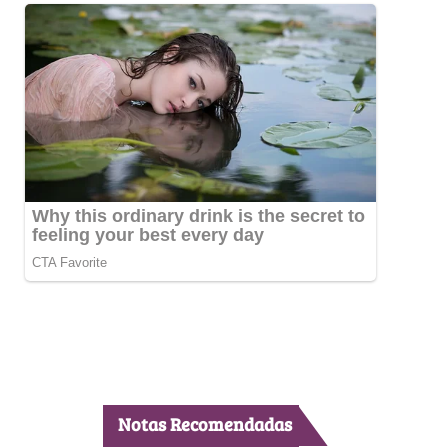
Notas Recomendadas