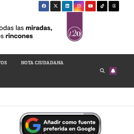
TOS
NOTA CIUDADANA