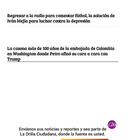
Regresar a la radio para comentar fútbol, la solución de
Iván Mejía para luchar contra la depresión
La casona más de 100 años de la embajada de Colombia
en Washington donde Petro afinó su cara a cara con
Trump