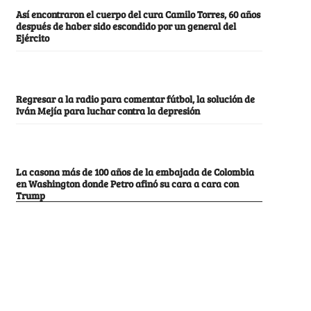
Así encontraron el cuerpo del cura Camilo Torres, 60 años
después de haber sido escondido por un general del
Ejército
Regresar a la radio para comentar fútbol, la solución de
Iván Mejía para luchar contra la depresión
La casona más de 100 años de la embajada de Colombia
en Washington donde Petro afinó su cara a cara con
Trump