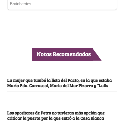
Notas Recomendadas
La mujer que tumbó la lista del Pacto, en la que estaba
María Fda. Carrascal, María del Mar Pizarro y “Lalis
Los opositores de Petro no tuvieron más opción que
criticar la puerta por la que entró a la Casa Blanca