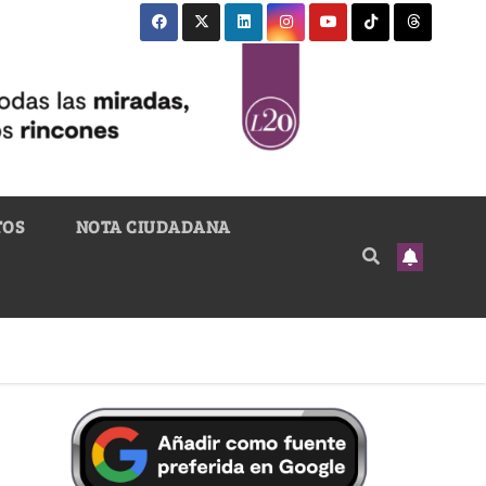
TOS
NOTA CIUDADANA