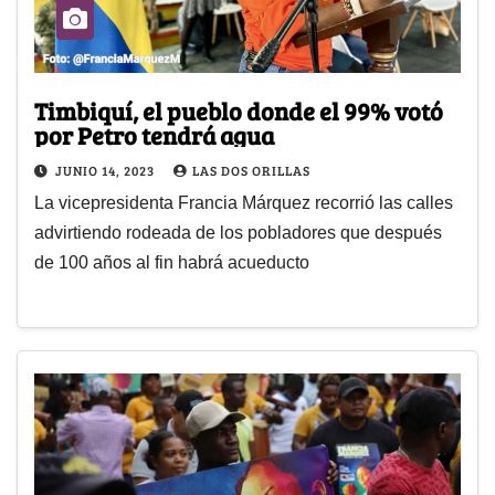
Timbiquí, el pueblo donde el 99% votó
por Petro tendrá agua
JUNIO 14, 2023
LAS DOS ORILLAS
La vicepresidenta Francia Márquez recorrió las calles
advirtiendo rodeada de los pobladores que después
de 100 años al fin habrá acueducto