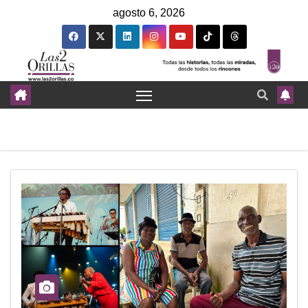
agosto 6, 2026