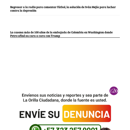
Regresar a la radio para comentar fútbol, la solución de Iván Mejía para luchar
contra la depresión
La casona más de 100 años de la embajada de Colombia en Washington donde
Petro afinó su cara a cara con Trump