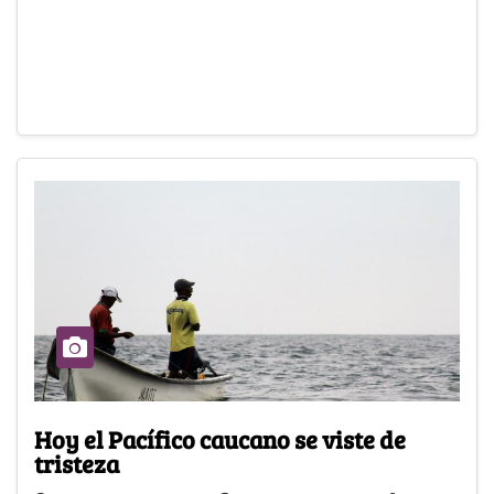
Hoy el Pacífico caucano se viste de
tristeza