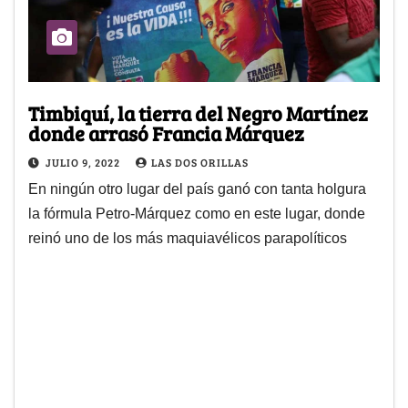
Timbiquí, la tierra del Negro Martínez
donde arrasó Francia Márquez
JULIO 9, 2022
LAS DOS ORILLAS
En ningún otro lugar del país ganó con tanta holgura
la fórmula Petro-Márquez como en este lugar, donde
reinó uno de los más maquiavélicos parapolíticos