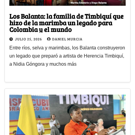
Los Balanta: la familia de Timbiquí que
hizo de la marimba un legado para
Colombia y el mundo
JULIO 25, 2026
DANIEL MURCIA
Entre ríos, selva y marimbas, los Balanta construyeron
un legado que preparó a artista de Herencia Timbiquí,
a Nidia Góngora y muchos más