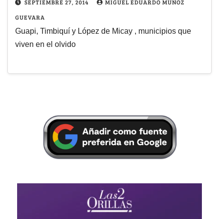
SEPTIEMBRE 27, 2014
MIGUEL EDUARDO MUÑOZ
GUEVARA
Guapi, Timbiquí y López de Micay , municipios que
viven en el olvido