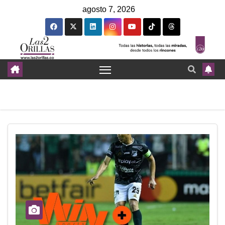
agosto 7, 2026