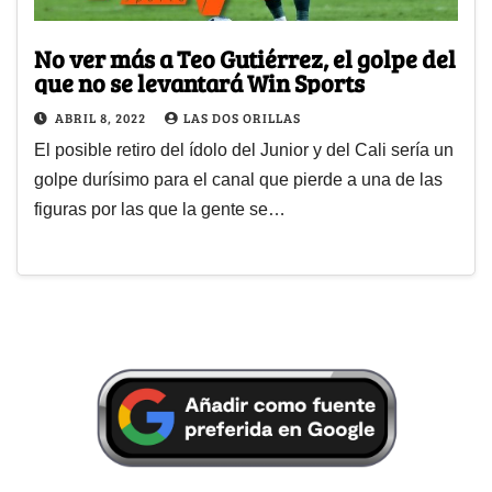
No ver más a Teo Gutiérrez, el golpe del
que no se levantará Win Sports
ABRIL 8, 2022
LAS DOS ORILLAS
El posible retiro del ídolo del Junior y del Cali sería un
golpe durísimo para el canal que pierde a una de las
figuras por las que la gente se…