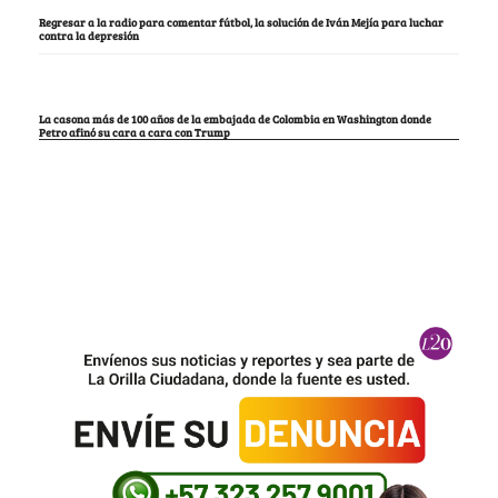
Regresar a la radio para comentar fútbol, la solución de Iván Mejía para luchar
contra la depresión
La casona más de 100 años de la embajada de Colombia en Washington donde
Petro afinó su cara a cara con Trump