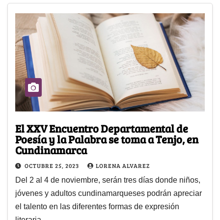
El XXV Encuentro Departamental de
Poesía y la Palabra se toma a Tenjo, en
Cundinamarca
OCTUBRE 25, 2023
LORENA ALVAREZ
Del 2 al 4 de noviembre, serán tres días donde niños,
jóvenes y adultos cundinamarqueses podrán apreciar
el talento en las diferentes formas de expresión
literaria