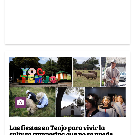
Las fiestas en Tenjo para vivir la
cultura campesina que no se puede