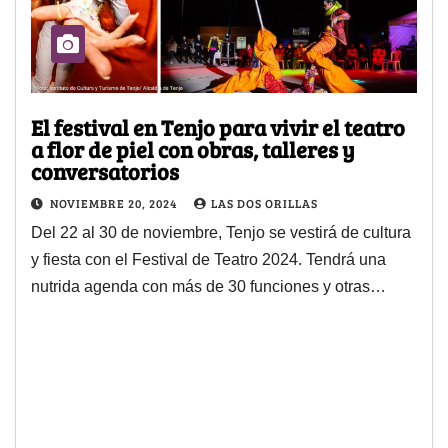
El festival en Tenjo para vivir el teatro
a flor de piel con obras, talleres y
conversatorios
NOVIEMBRE 20, 2024
LAS DOS ORILLAS
Del 22 al 30 de noviembre, Tenjo se vestirá de cultura
y fiesta con el Festival de Teatro 2024. Tendrá una
nutrida agenda con más de 30 funciones y otras…