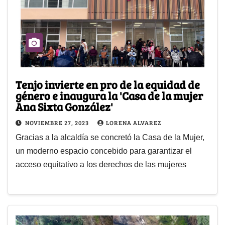
Tenjo invierte en pro de la equidad de
género e inaugura la 'Casa de la mujer
Ana Sixta González'
NOVIEMBRE 27, 2023
LORENA ALVAREZ
Gracias a la alcaldía se concretó la Casa de la Mujer,
un moderno espacio concebido para garantizar el
acceso equitativo a los derechos de las mujeres