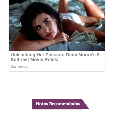
Notas Recomendadas