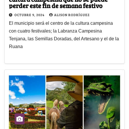
perder este fin de semana festivo
OCTUBRE 9, 2024
ALISON RODRÍGUEZ
El municipio será el centro de la cultura campesina
con cuatro festivales; la Labranza Campesina
Tenjana, las Semillas Doradas, del Artesano y el de la
Ruana