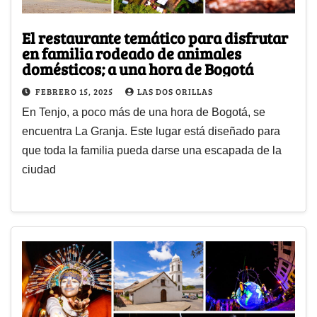
El restaurante temático para disfrutar
en familia rodeado de animales
domésticos; a una hora de Bogotá
FEBRERO 15, 2025
LAS DOS ORILLAS
En Tenjo, a poco más de una hora de Bogotá, se
encuentra La Granja. Este lugar está diseñado para
que toda la familia pueda darse una escapada de la
ciudad