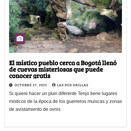
El místico pueblo cerca a Bogotá llenó
de cuevas misteriosas que puede
conocer gratis
OCTUBRE 27, 2023
LAS DOS ORILLAS
Si quiere hacer un plan diferente Tenjo tiene lugares
misticos de la época de los guerreros muiscas y zonas
de avistamiento de ovnis