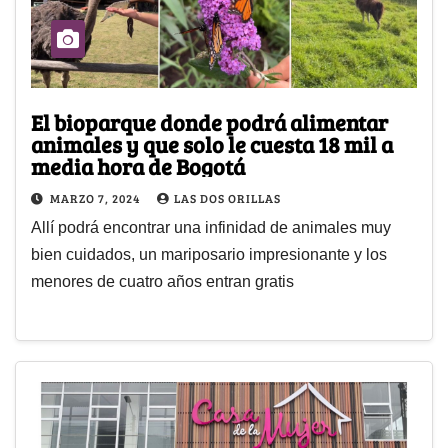
El bioparque donde podrá alimentar
animales y que solo le cuesta 18 mil a
media hora de Bogotá
MARZO 7, 2024
LAS DOS ORILLAS
Allí podrá encontrar una infinidad de animales muy
bien cuidados, un mariposario impresionante y los
menores de cuatro años entran gratis