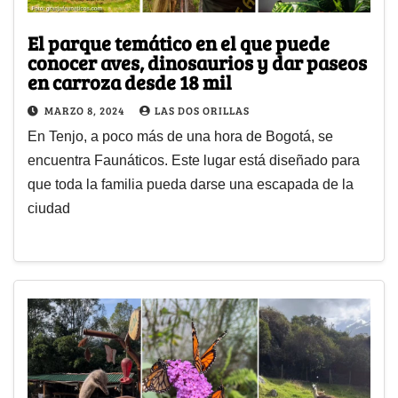
El parque temático en el que puede
conocer aves, dinosaurios y dar paseos
en carroza desde 18 mil
MARZO 8, 2024
LAS DOS ORILLAS
En Tenjo, a poco más de una hora de Bogotá, se
encuentra Faunáticos. Este lugar está diseñado para
que toda la familia pueda darse una escapada de la
ciudad