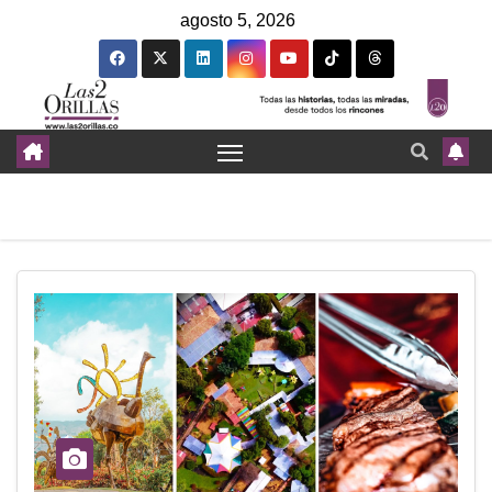
agosto 5, 2026