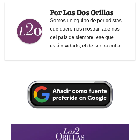
Por
Las Dos Orillas
Somos un equipo de periodistas
que queremos mostrar, además
del país de siempre, ese que
está olvidado, el de la otra orilla.