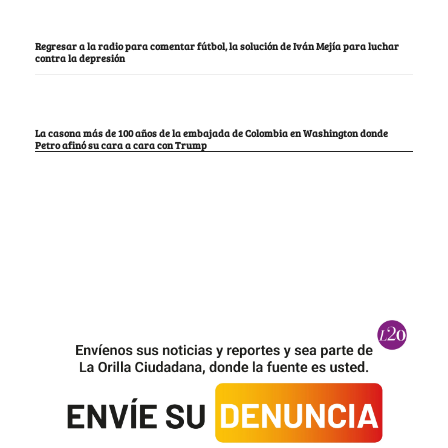
Regresar a la radio para comentar fútbol, la solución de Iván Mejía para luchar
contra la depresión
La casona más de 100 años de la embajada de Colombia en Washington donde
Petro afinó su cara a cara con Trump