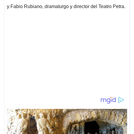
y Fabio Rubiano, dramaturgo y director del Teatro Petra.