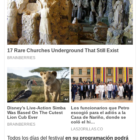
Todos los días del festival
en su programación podrá