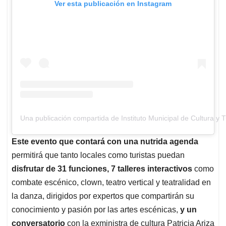
Ver esta publicación en Instagram
Una publicación compartida de Instituto Municipal de Cultura y 
Este evento que contará con una nutrida agenda
permitirá que tanto locales como turistas puedan
disfrutar de 31 funciones, 7 talleres interactivos
como
combate escénico, clown, teatro vertical y teatralidad en
la danza, dirigidos por expertos que compartirán su
conocimiento y pasión por las artes escénicas,
y un
conversatorio
con la exministra de cultura Patricia Ariza