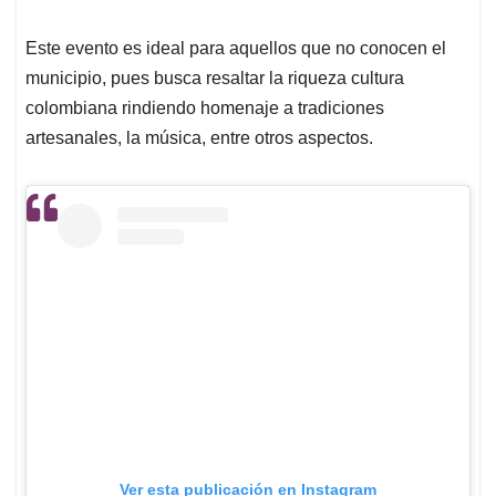
Este evento es ideal para aquellos que no conocen el
municipio, pues busca resaltar la riqueza cultura
colombiana rindiendo homenaje a tradiciones
artesanales, la música, entre otros aspectos.
Ver esta publicación en Instagram