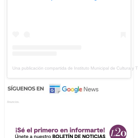
Una publicación compartida de Instituto Municipal de Cultura y 
Anuncios.