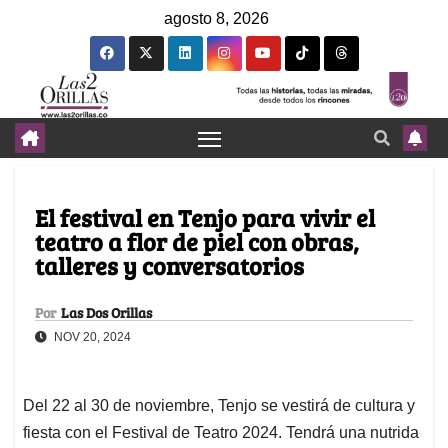
agosto 8, 2026
El festival en Tenjo para vivir el
teatro a flor de piel con obras,
talleres y conversatorios
Por
Las Dos Orillas
NOV 20, 2024
Del 22 al 30 de noviembre, Tenjo se vestirá de cultura y
fiesta con el Festival de Teatro 2024. Tendrá una nutrida