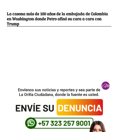
La casona más de 100 años de la embajada de Colombia
en Washington donde Petro afinó su cara a cara con
Trump