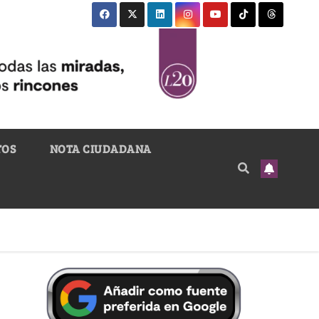
TOS
NOTA CIUDADANA