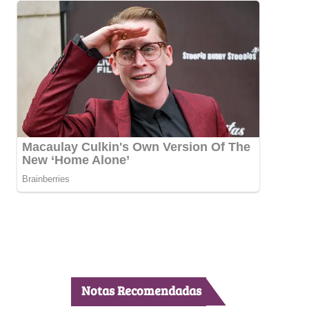
Notas Recomendadas