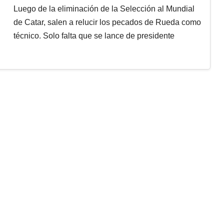
Luego de la eliminación de la Selección al Mundial
de Catar, salen a relucir los pecados de Rueda como
técnico. Solo falta que se lance de presidente