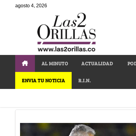
agosto 4, 2026
AL MINUTO
ACTUALIDAD
PO
ENVIA TU NOTICIA
R.I.N.