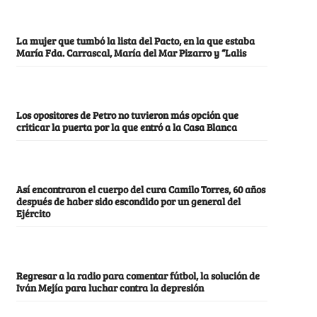
La mujer que tumbó la lista del Pacto, en la que estaba
María Fda. Carrascal, María del Mar Pizarro y “Lalis
Los opositores de Petro no tuvieron más opción que
criticar la puerta por la que entró a la Casa Blanca
Así encontraron el cuerpo del cura Camilo Torres, 60 años
después de haber sido escondido por un general del
Ejército
Regresar a la radio para comentar fútbol, la solución de
Iván Mejía para luchar contra la depresión