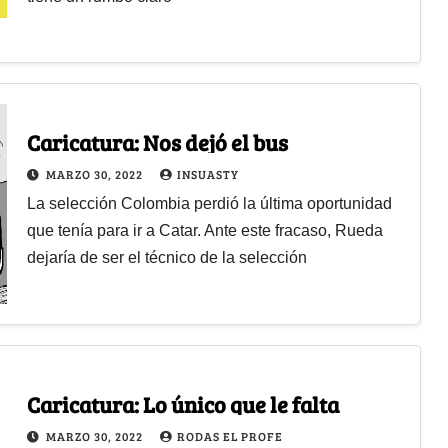
Caricatura: Nos dejó el bus
MARZO 30, 2022
INSUASTY
La selección Colombia perdió la última oportunidad
que tenía para ir a Catar. Ante este fracaso, Rueda
dejaría de ser el técnico de la selección
Caricatura: Lo único que le falta
MARZO 30, 2022
RODAS EL PROFE