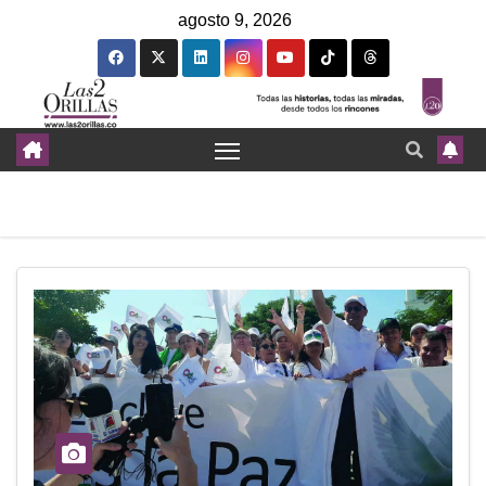
agosto 9, 2026