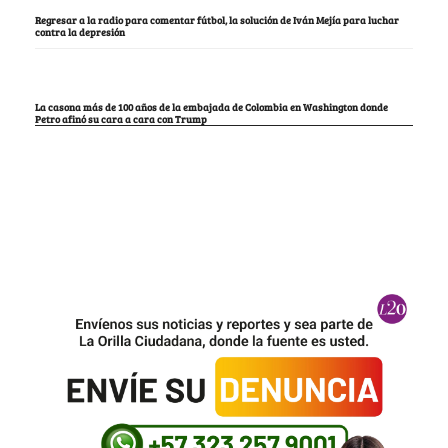
Regresar a la radio para comentar fútbol, la solución de Iván Mejía para luchar
contra la depresión
La casona más de 100 años de la embajada de Colombia en Washington donde
Petro afinó su cara a cara con Trump