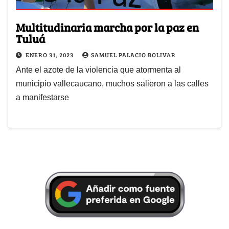
Multitudinaria marcha por la paz en
Tuluá
ENERO 31, 2023
SAMUEL PALACIO BOLIVAR
Ante el azote de la violencia que atormenta al
municipio vallecaucano, muchos salieron a las calles
a manifestarse