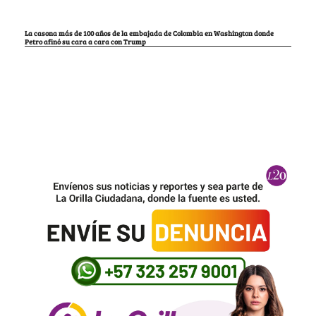
La casona más de 100 años de la embajada de Colombia en Washington donde
Petro afinó su cara a cara con Trump