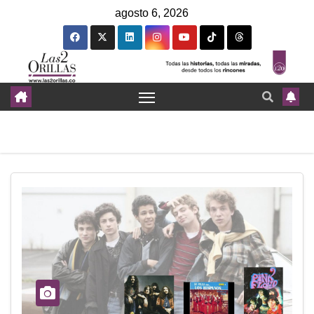
agosto 6, 2026