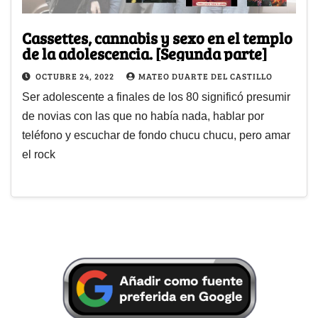
Cassettes, cannabis y sexo en el templo
de la adolescencia. [Segunda parte]
OCTUBRE 24, 2022
MATEO DUARTE DEL CASTILLO
Ser adolescente a finales de los 80 significó presumir
de novias con las que no había nada, hablar por
teléfono y escuchar de fondo chucu chucu, pero amar
el rock