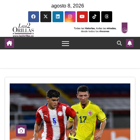
agosto 8, 2026