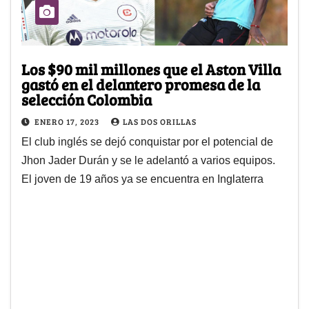
Los $90 mil millones que el Aston Villa
gastó en el delantero promesa de la
selección Colombia
ENERO 17, 2023
LAS DOS ORILLAS
El club inglés se dejó conquistar por el potencial de
Jhon Jader Durán y se le adelantó a varios equipos.
El joven de 19 años ya se encuentra en Inglaterra