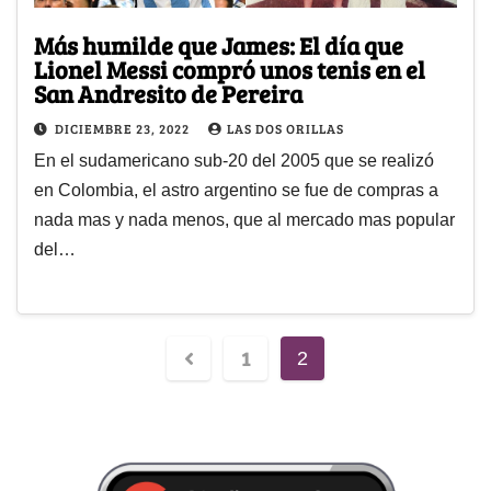
Más humilde que James: El día que
Lionel Messi compró unos tenis en el
San Andresito de Pereira
DICIEMBRE 23, 2022
LAS DOS ORILLAS
En el sudamericano sub-20 del 2005 que se realizó
en Colombia, el astro argentino se fue de compras a
nada mas y nada menos, que al mercado mas popular
del…
1
2