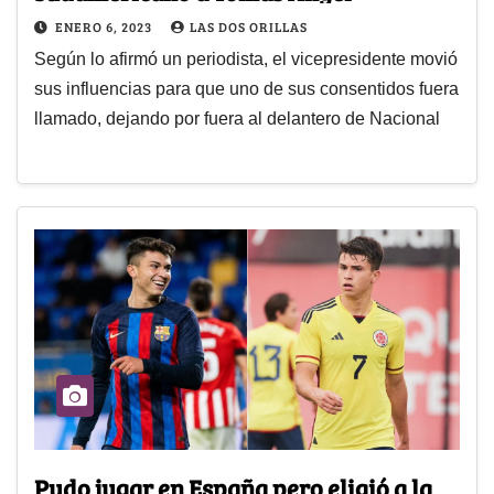
ENERO 6, 2023
LAS DOS ORILLAS
Según lo afirmó un periodista, el vicepresidente movió
sus influencias para que uno de sus consentidos fuera
llamado, dejando por fuera al delantero de Nacional
Pudo jugar en España pero eligió a la