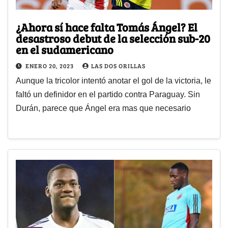
¿Ahora sí hace falta Tomás Ángel? El
desastroso debut de la selección sub-20
en el sudamericano
ENERO 20, 2023
LAS DOS ORILLAS
Aunque la tricolor intentó anotar el gol de la victoria, le
faltó un definidor en el partido contra Paraguay. Sin
Durán, parece que Ángel era mas que necesario