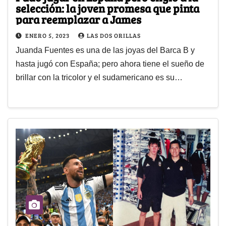
selección: la joven promesa que pinta
para reemplazar a James
ENERO 5, 2023
LAS DOS ORILLAS
Juanda Fuentes es una de las joyas del Barca B y
hasta jugó con España; pero ahora tiene el sueño de
brillar con la tricolor y el sudamericano es su…