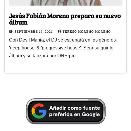
Jesús Fabián Moreno prepara su nuevo
álbum
SEPTIEMBRE 17, 2021
TERESO MORENO MORENO
Con Devil Mania, el DJ se estrenará en los géneros
'deep house' & 'progressive house'. Será su quinto
álbum y se lanzará por ONErpm