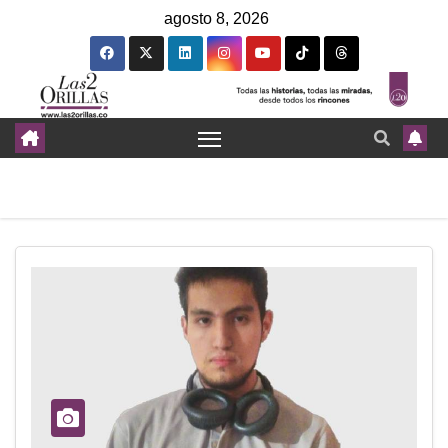
agosto 8, 2026