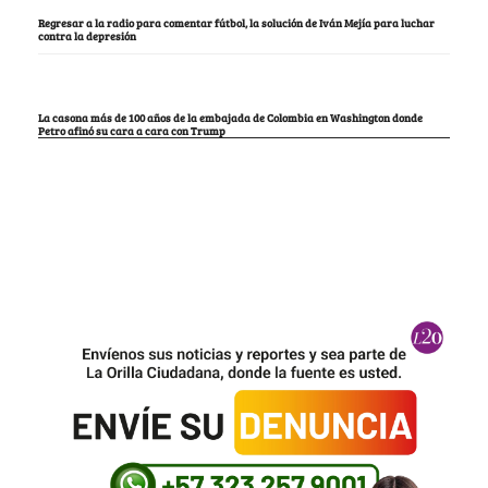
Regresar a la radio para comentar fútbol, la solución de Iván Mejía para luchar
contra la depresión
La casona más de 100 años de la embajada de Colombia en Washington donde
Petro afinó su cara a cara con Trump