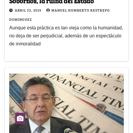
Sobornos, la ruina del Estado
ABRIL 22, 2019
MANUEL HUMBERTO RESTREPO
DOMINGUEZ
Aunque esta práctica es tan vieja como la humanidad,
no deja de ser perjudicial, además de un espectáculo
de inmoralidad