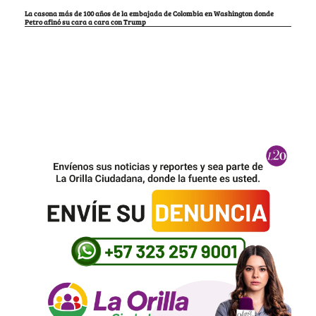
La casona más de 100 años de la embajada de Colombia en Washington donde
Petro afinó su cara a cara con Trump