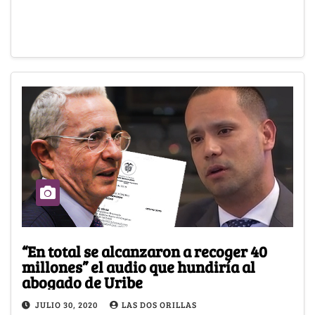
“En total se alcanzaron a recoger 40
millones” el audio que hundiría al
abogado de Uribe
JULIO 30, 2020
LAS DOS ORILLAS