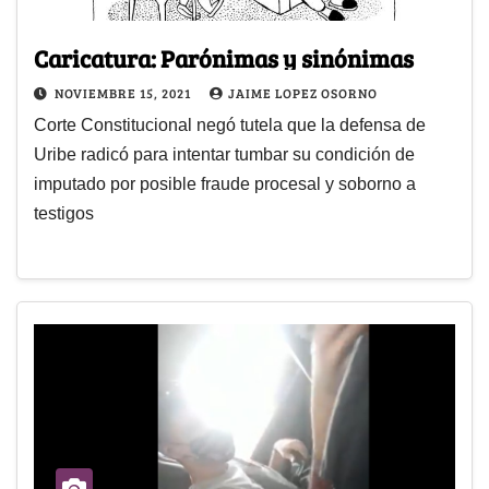
Caricatura: Parónimas y sinónimas
NOVIEMBRE 15, 2021
JAIME LOPEZ OSORNO
Corte Constitucional negó tutela que la defensa de
Uribe radicó para intentar tumbar su condición de
imputado por posible fraude procesal y soborno a
testigos