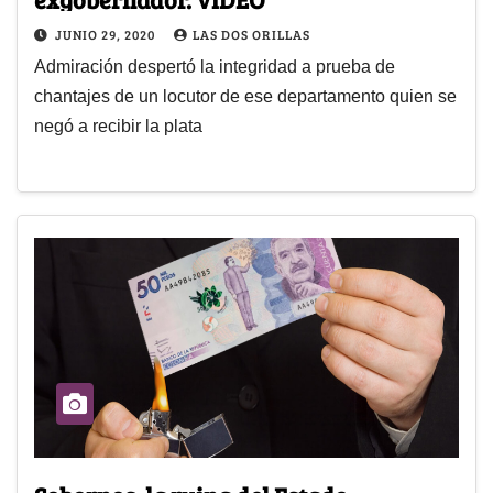
JUNIO 29, 2020
LAS DOS ORILLAS
Admiración despertó la integridad a prueba de
chantajes de un locutor de ese departamento quien se
negó a recibir la plata