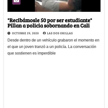
"Recibámosle 50 por ser estudiante"
Pillan a policia sobornando en Cali
OCTUBRE 29, 2020
LAS DOS ORILLAS
Desde dentro de un vehículo grabaron el momento en
el que un joven tranzó a un policía. La conversación
que sostienen es imperdible