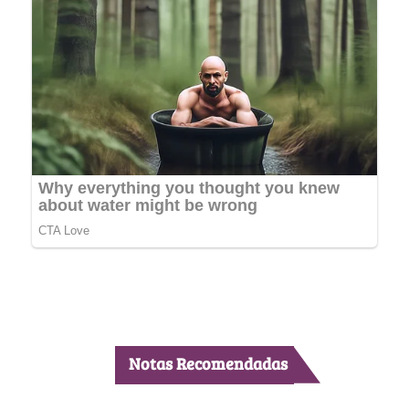
Notas Recomendadas