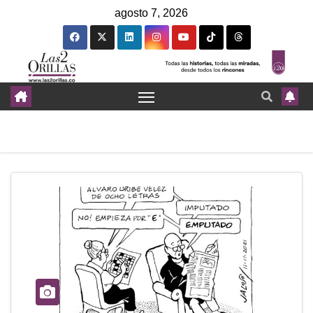
agosto 7, 2026