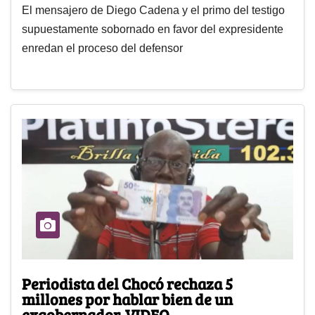
El mensajero de Diego Cadena y el primo del testigo
supuestamente sobornado en favor del expresidente
enredan el proceso del defensor
Periodista del Chocó rechaza 5
millones por hablar bien de un
exgobernador. VIDEO