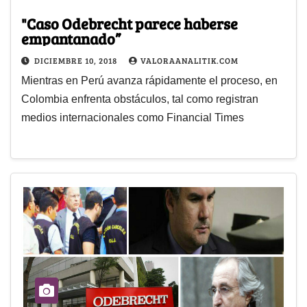
"Caso Odebrecht parece haberse
empantanado”
DICIEMBRE 10, 2018
VALORAANALITIK.COM
Mientras en Perú avanza rápidamente el proceso, en
Colombia enfrenta obstáculos, tal como registran
medios internacionales como Financial Times