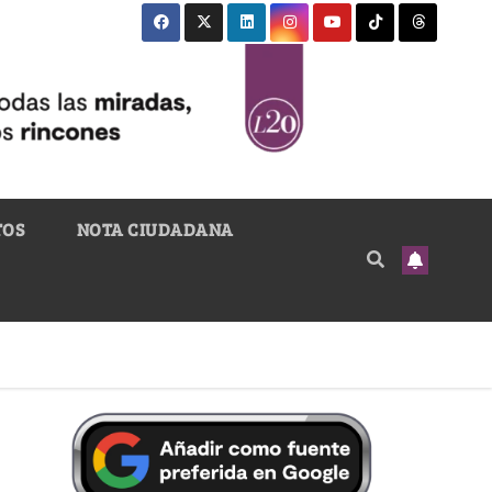
TOS
NOTA CIUDADANA