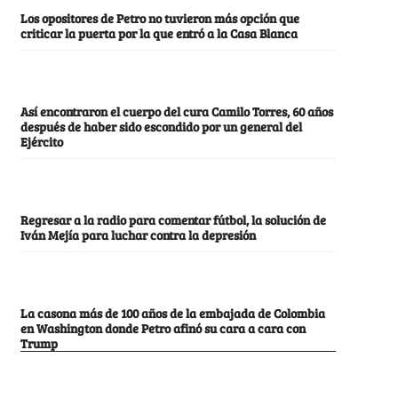
Los opositores de Petro no tuvieron más opción que
criticar la puerta por la que entró a la Casa Blanca
Así encontraron el cuerpo del cura Camilo Torres, 60 años
después de haber sido escondido por un general del
Ejército
Regresar a la radio para comentar fútbol, la solución de
Iván Mejía para luchar contra la depresión
La casona más de 100 años de la embajada de Colombia
en Washington donde Petro afinó su cara a cara con
Trump