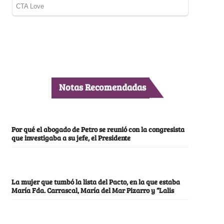
Notas Recomendadas
Por qué el abogado de Petro se reunió con la congresista
que investigaba a su jefe, el Presidente
La mujer que tumbó la lista del Pacto, en la que estaba
María Fda. Carrascal, María del Mar Pizarro y “Lalis