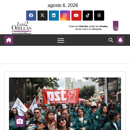
agosto 6, 2026