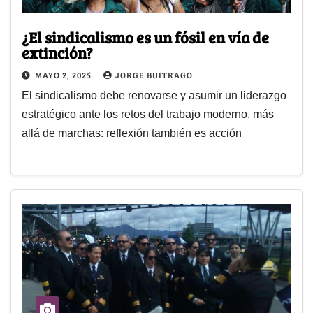
¿El sindicalismo es un fósil en vía de
extinción?
MAYO 2, 2025
JORGE BUITRAGO
El sindicalismo debe renovarse y asumir un liderazgo
estratégico ante los retos del trabajo moderno, más
allá de marchas: reflexión también es acción