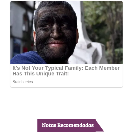
Notas Recomendadas