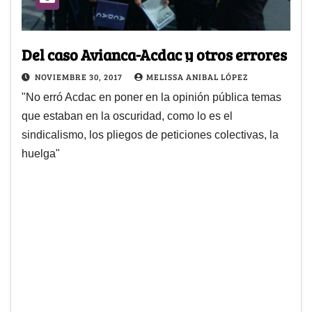
Del caso Avianca-Acdac y otros errores
NOVIEMBRE 30, 2017
MELISSA ANIBAL LÓPEZ
"No erró Acdac en poner en la opinión pública temas
que estaban en la oscuridad, como lo es el
sindicalismo, los pliegos de peticiones colectivas, la
huelga"