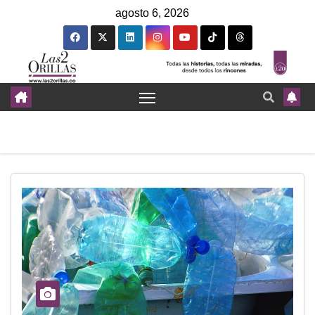
agosto 6, 2026