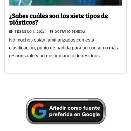
¿Sabes cuáles son los siete tipos de
plásticos?
FEBRERO 4, 2021
OCTAVIO PINEDA
No muchos están familiarizados con esta
clasificación, punto de partida para un consumo más
responsable y un mejor manejo de residuos