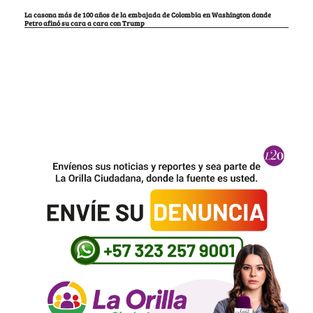
La casona más de 100 años de la embajada de Colombia en Washington donde
Petro afinó su cara a cara con Trump