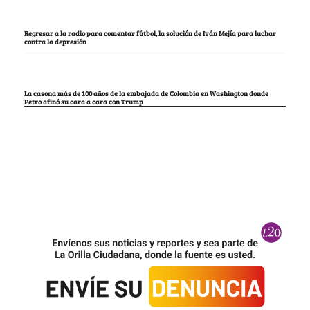
Regresar a la radio para comentar fútbol, la solución de Iván Mejía para luchar
contra la depresión
La casona más de 100 años de la embajada de Colombia en Washington donde
Petro afinó su cara a cara con Trump