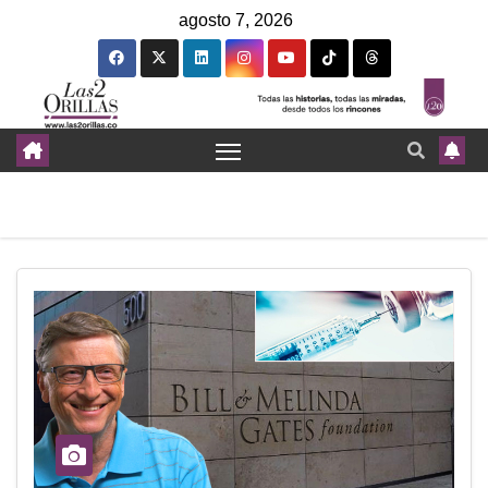
agosto 7, 2026