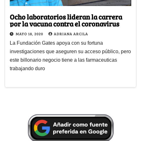
Ocho laboratorios lideran la carrera
por la vacuna contra el coronavirus
MAYO 18, 2020
ADRIANA ARCILA
La Fundación Gates apoya con su fortuna
investigaciones que aseguren su acceso público, pero
este billonario negocio tiene a las farmaceuticas
trabajando duro