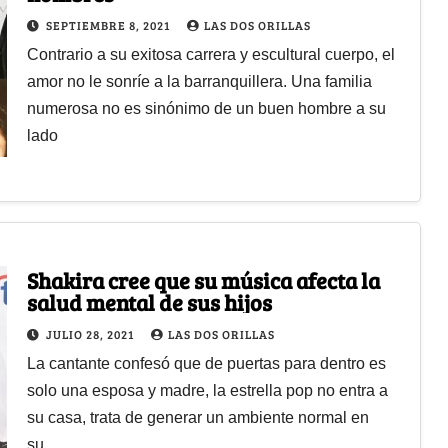
SEPTIEMBRE 8, 2021
LAS DOS ORILLAS
Contrario a su exitosa carrera y escultural cuerpo, el
amor no le sonríe a la barranquillera. Una familia
numerosa no es sinónimo de un buen hombre a su
lado
Shakira cree que su música afecta la
salud mental de sus hijos
JULIO 28, 2021
LAS DOS ORILLAS
La cantante confesó que de puertas para dentro es
solo una esposa y madre, la estrella pop no entra a
su casa, trata de generar un ambiente normal en
su…