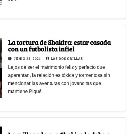
La tortura de Shakira: estar casada
con un futbolista infiel
JUNIO 23, 2021
LAS DOS ORILLAS
Lejos de ser el matrimonio feliz y perfecto que
aparentan, la relación es tóxica y tormentosa sin
mencionar las aventuras con jovencitas que
mantiene Piqué