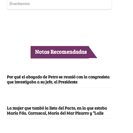
Notas Recomendadas
Por qué el abogado de Petro se reunió con la congresista
que investigaba a su jefe, el Presidente
La mujer que tumbó la lista del Pacto, en la que estaba
María Fda. Carrascal, María del Mar Pizarro y “Lalis