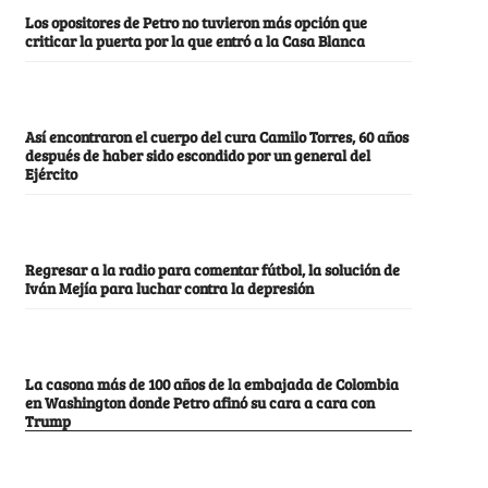
Los opositores de Petro no tuvieron más opción que
criticar la puerta por la que entró a la Casa Blanca
Así encontraron el cuerpo del cura Camilo Torres, 60 años
después de haber sido escondido por un general del
Ejército
Regresar a la radio para comentar fútbol, la solución de
Iván Mejía para luchar contra la depresión
La casona más de 100 años de la embajada de Colombia
en Washington donde Petro afinó su cara a cara con
Trump