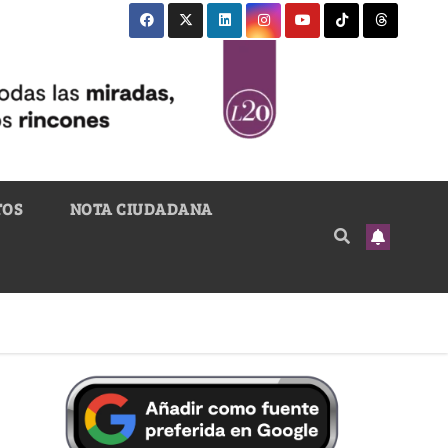
TOS
NOTA CIUDADANA