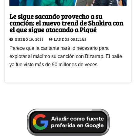
Le sigue sacando provecho a su
canción: el nuevo trend de Shakira con
el que sigue atacando a Piqué
ENERO 19, 2023
LAS DOS ORILLAS
Parece que la cantante hará lo necesario para
explotar al máximo su canción con Bizarrap. El baile
ya fue visto más de 90 millones de veces