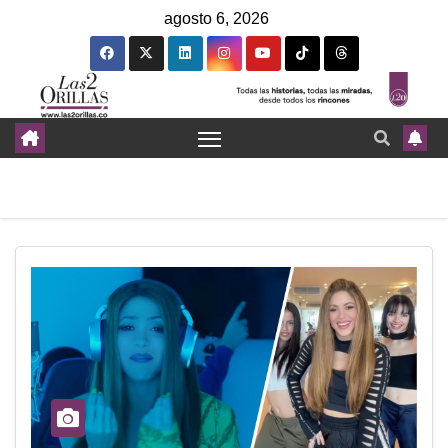
agosto 6, 2026