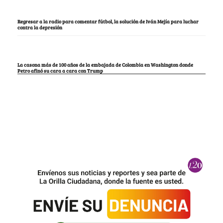
Regresar a la radio para comentar fútbol, la solución de Iván Mejía para luchar
contra la depresión
La casona más de 100 años de la embajada de Colombia en Washington donde
Petro afinó su cara a cara con Trump