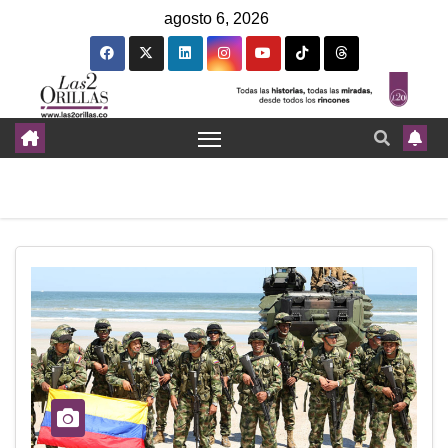
agosto 6, 2026