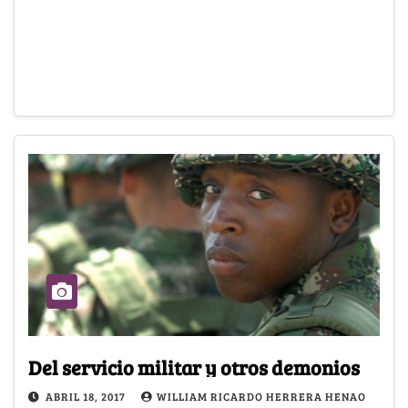
Del servicio militar y otros demonios
ABRIL 18, 2017
WILLIAM RICARDO HERRERA HENAO