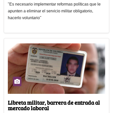
"Es necesario implementar reformas políticas que le
apunten a eliminar el servicio militar obligatorio,
hacerlo voluntario"
Libreta militar, barrera de entrada al
mercado laboral