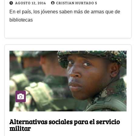
AGOSTO 12, 2014
CRISTIAN HURTADO S
En el país, los jóvenes saben más de armas que de
bibliotecas
Alternativas sociales para el servicio
militar