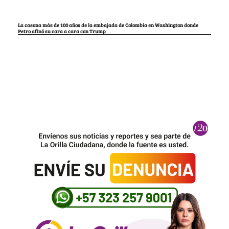
La casona más de 100 años de la embajada de Colombia en Washington donde
Petro afinó su cara a cara con Trump