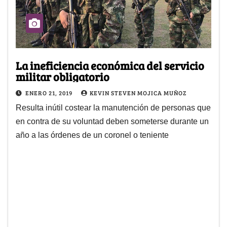
La ineficiencia económica del servicio
militar obligatorio
ENERO 21, 2019
KEVIN STEVEN MOJICA MUÑOZ
Resulta inútil costear la manutención de personas que
en contra de su voluntad deben someterse durante un
año a las órdenes de un coronel o teniente