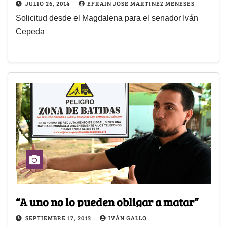
JULIO 26, 2014
EFRAIN JOSE MARTINEZ MENESES
Solicitud desde el Magdalena para el senador Iván
Cepeda
“A uno no lo pueden obligar a matar”
SEPTIEMBRE 17, 2013
IVÁN GALLO