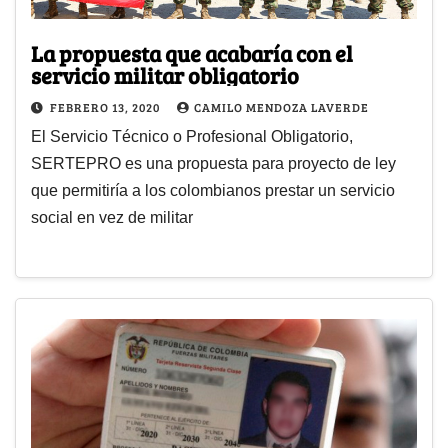
La propuesta que acabaría con el
servicio militar obligatorio
FEBRERO 13, 2020
CAMILO MENDOZA LAVERDE
El Servicio Técnico o Profesional Obligatorio,
SERTEPRO es una propuesta para proyecto de ley
que permitiría a los colombianos prestar un servicio
social en vez de militar