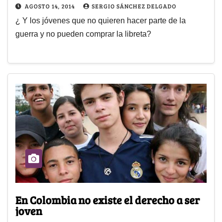
AGOSTO 14, 2014
SERGIO SÁNCHEZ DELGADO
¿ Y los jóvenes que no quieren hacer parte de la
guerra y no pueden comprar la libreta?
En Colombia no existe el derecho a ser
joven