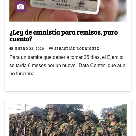
¿Ley de amnistía para remisos, puro
cuento?
ENERO 22, 2020
SEBASTIÁN RODRÍGUEZ
Para un tramite que debería tomar 35 días, el Ejercito
se tarda 6 meses por un nuevo "Data Center" que aun
no funciona