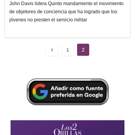
John Davis lidera Quinto mandamiento el movimiento
de objetores de conciencia que ha logrado que los
jóvenes no presten el servicio militar
1
2