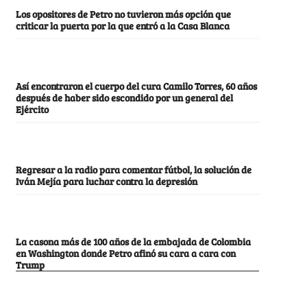
Los opositores de Petro no tuvieron más opción que
criticar la puerta por la que entró a la Casa Blanca
Así encontraron el cuerpo del cura Camilo Torres, 60 años
después de haber sido escondido por un general del
Ejército
Regresar a la radio para comentar fútbol, la solución de
Iván Mejía para luchar contra la depresión
La casona más de 100 años de la embajada de Colombia
en Washington donde Petro afinó su cara a cara con
Trump