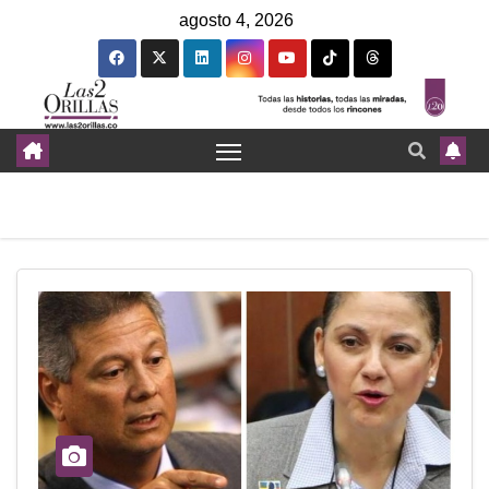
agosto 4, 2026