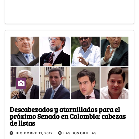
Descabezados y atornillados para el
próximo Senado en Colombia: cabezas
de listas
DICIEMBRE 11, 2017
LAS DOS ORILLAS