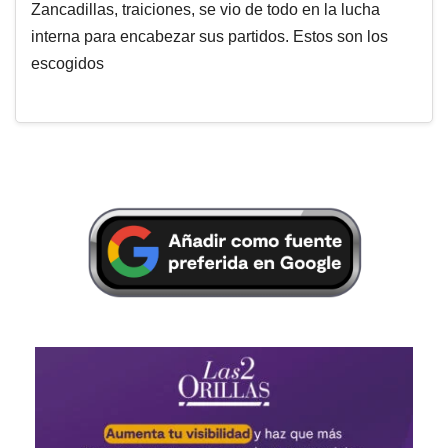
Zancadillas, traiciones, se vio de todo en la lucha
interna para encabezar sus partidos. Estos son los
escogidos