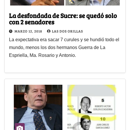
La desfondada de Sucre: se quedó solo
con 2 senadores
MARZO 12, 2018
LAS DOS ORILLAS
La expectativa era sacar 7 curules y se hundió todo el
mundo, menos los dos hermanos Guerra de La
Espriella, Ma. Rosario y Antonio.