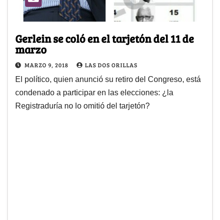
Gerlein se coló en el tarjetón del 11 de
marzo
MARZO 9, 2018
LAS DOS ORILLAS
El político, quien anunció su retiro del Congreso, está
condenado a participar en las elecciones: ¿la
Registraduría no lo omitió del tarjetón?