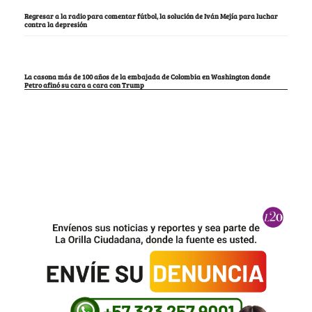
Regresar a la radio para comentar fútbol, la solución de Iván Mejía para luchar
contra la depresión
La casona más de 100 años de la embajada de Colombia en Washington donde
Petro afinó su cara a cara con Trump