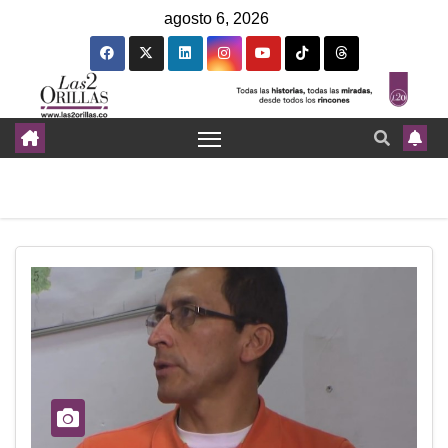
agosto 6, 2026