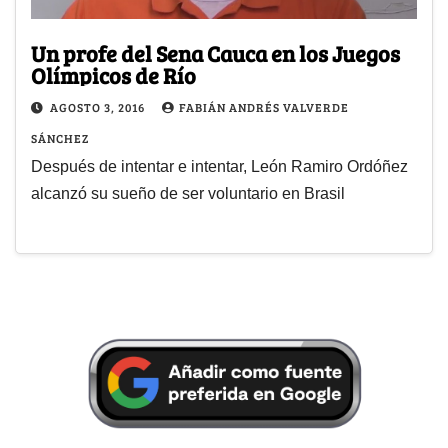
Un profe del Sena Cauca en los Juegos
Olímpicos de Río
AGOSTO 3, 2016
FABIÁN ANDRÉS VALVERDE
SÁNCHEZ
Después de intentar e intentar, León Ramiro Ordóñez
alcanzó su sueño de ser voluntario en Brasil