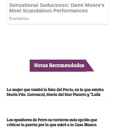
Notas Recomendadas
La mujer que tumbó la lista del Pacto, en la que estaba
María Fda. Carrascal, María del Mar Pizarro y “Lalis
Los opositores de Petro no tuvieron más opción que
criticar la puerta por la que entró a la Casa Blanca