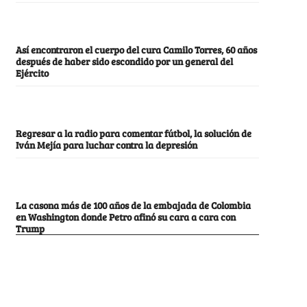
Así encontraron el cuerpo del cura Camilo Torres, 60 años
después de haber sido escondido por un general del
Ejército
Regresar a la radio para comentar fútbol, la solución de
Iván Mejía para luchar contra la depresión
La casona más de 100 años de la embajada de Colombia
en Washington donde Petro afinó su cara a cara con
Trump