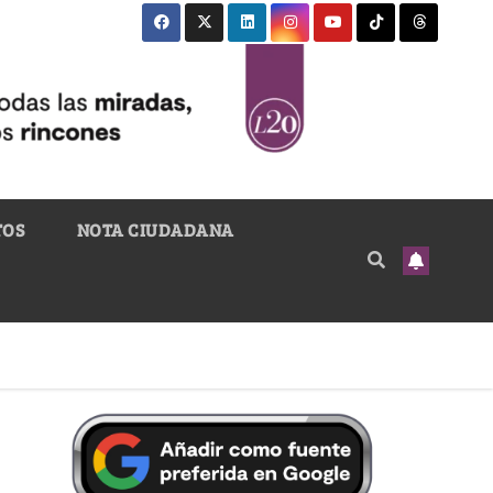
TOS
NOTA CIUDADANA