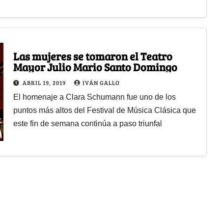
Las mujeres se tomaron el Teatro
Mayor Julio Mario Santo Domingo
ABRIL 19, 2019
IVÁN GALLO
El homenaje a Clara Schumann fue uno de los
puntos más altos del Festival de Música Clásica que
este fin de semana continúa a paso triunfal