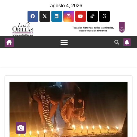
agosto 4, 2026