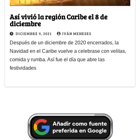
Así vivió la región Caribe el 8 de
diciembre
DICIEMBRE 9, 2021
IVÁN MENESES
Después de un diciembre de 2020 encerrados, la
Navidad en el Caribe vuelve a celebrase con velitas,
comida y rumba. Así fue el día que abre las
festividades