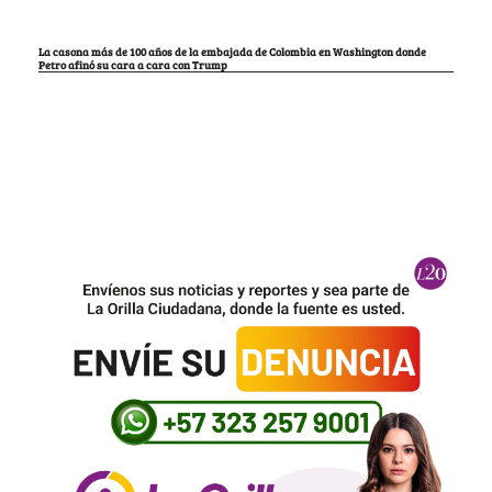
La casona más de 100 años de la embajada de Colombia en Washington donde
Petro afinó su cara a cara con Trump