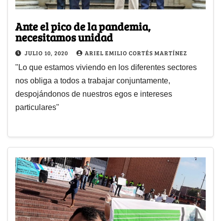
Ante el pico de la pandemia,
necesitamos unidad
JULIO 10, 2020
ARIEL EMILIO CORTÉS MARTÍNEZ
"Lo que estamos viviendo en los diferentes sectores
nos obliga a todos a trabajar conjuntamente,
despojándonos de nuestros egos e intereses
particulares"