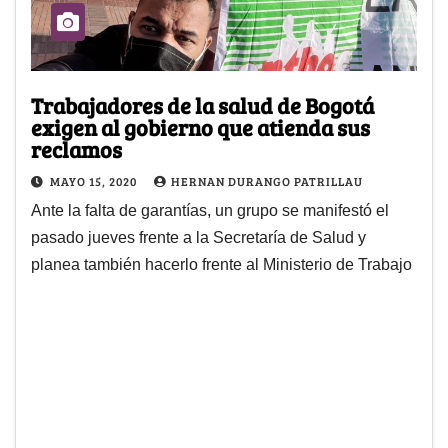
Trabajadores de la salud de Bogotá
exigen al gobierno que atienda sus
reclamos
MAYO 15, 2020
HERNAN DURANGO PATRILLAU
Ante la falta de garantías, un grupo se manifestó el
pasado jueves frente a la Secretaría de Salud y
planea también hacerlo frente al Ministerio de Trabajo