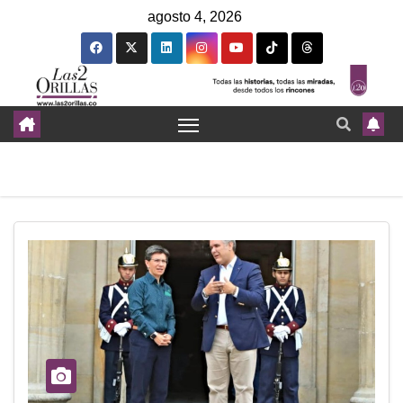
agosto 4, 2026