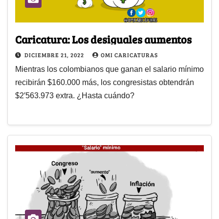
Caricatura: Los desiguales aumentos
DICIEMBRE 21, 2022
OMI CARICATURAS
Mientras los colombianos que ganan el salario mínimo
recibirán $160.000 más, los congresistas obtendrán
$2′563.973 extra. ¿Hasta cuándo?