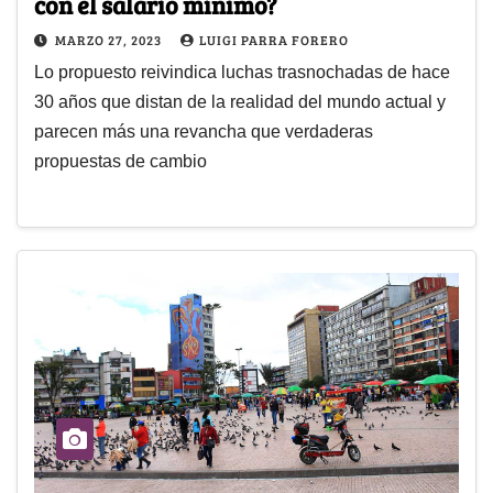
con el salario mínimo?
MARZO 27, 2023
LUIGI PARRA FORERO
Lo propuesto reivindica luchas trasnochadas de hace
30 años que distan de la realidad del mundo actual y
parecen más una revancha que verdaderas
propuestas de cambio