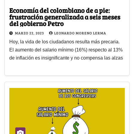
Economía del colombiano de a pie:
frustración generalizada a seis meses
del gobierno Petro
MARZO 22, 2023
LEONARDO MORENO LERMA
Hoy, la vida de los ciudadanos resulta más precaria.
El aumento del salario mínimo (16%) respecto al 13%
de inflación es insignificante y no compensa las alzas