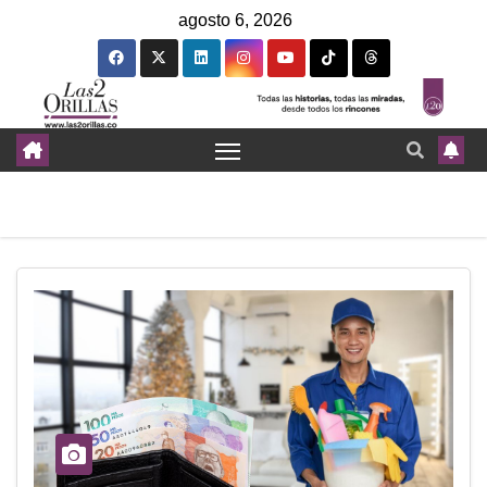
agosto 6, 2026