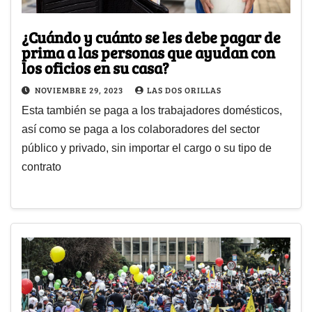
¿Cuándo y cuánto se les debe pagar de
prima a las personas que ayudan con
los oficios en su casa?
NOVIEMBRE 29, 2023
LAS DOS ORILLAS
Esta también se paga a los trabajadores domésticos,
así como se paga a los colaboradores del sector
público y privado, sin importar el cargo o su tipo de
contrato