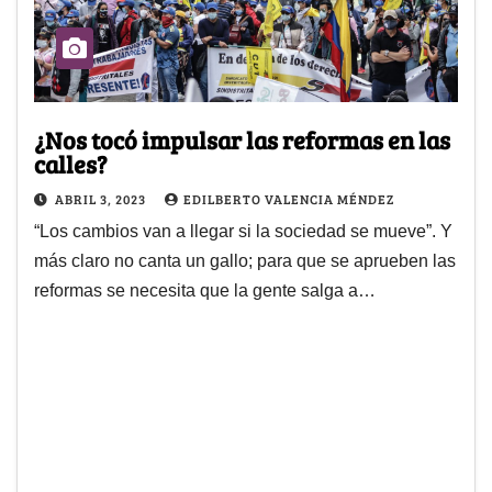
¿Nos tocó impulsar las reformas en las
calles?
ABRIL 3, 2023
EDILBERTO VALENCIA MÉNDEZ
“Los cambios van a llegar si la sociedad se mueve”. Y
más claro no canta un gallo; para que se aprueben las
reformas se necesita que la gente salga a…