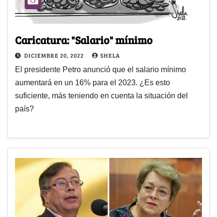
Caricatura: "Salario" mínimo
DICIEMBRE 20, 2022
SHELA
El presidente Petro anunció que el salario mínimo
aumentará en un 16% para el 2023. ¿Es esto
suficiente, más teniendo en cuenta la situación del
país?