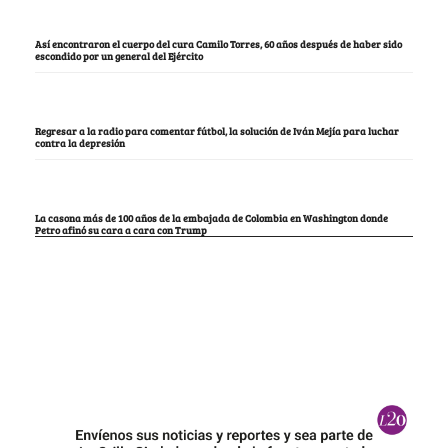
Así encontraron el cuerpo del cura Camilo Torres, 60 años después de haber sido
escondido por un general del Ejército
Regresar a la radio para comentar fútbol, la solución de Iván Mejía para luchar
contra la depresión
La casona más de 100 años de la embajada de Colombia en Washington donde
Petro afinó su cara a cara con Trump