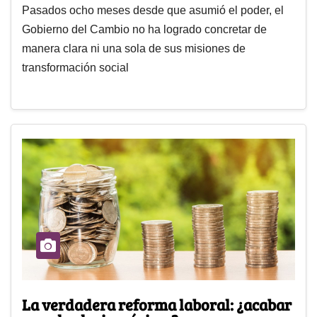
Pasados ocho meses desde que asumió el poder, el
Gobierno del Cambio no ha logrado concretar de
manera clara ni una sola de sus misiones de
transformación social
La verdadera reforma laboral: ¿acabar