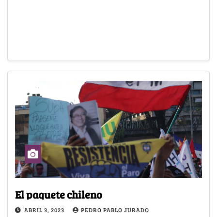
El paquete chileno
ABRIL 3, 2023
PEDRO PABLO JURADO