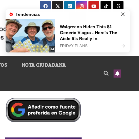
TOS
NOTA CIUDADANA