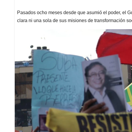
Pasados ocho meses desde que asumió el poder, el Go
clara ni una sola de sus misiones de transformación so