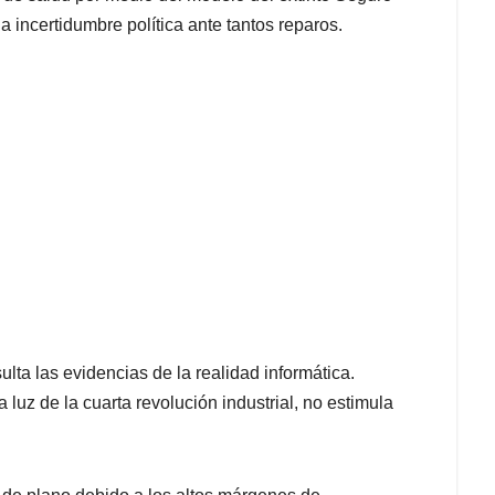
a incertidumbre política ante tantos reparos.
ulta las evidencias de la realidad informática.
luz de la cuarta revolución industrial, no estimula