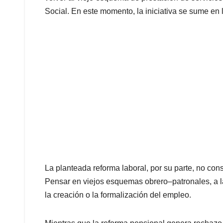
Social. En este momento, la iniciativa se sume en l
La planteada reforma laboral, por su parte, no cons
Pensar en viejos esquemas obrero–patronales, a la 
la creación o la formalización del empleo.