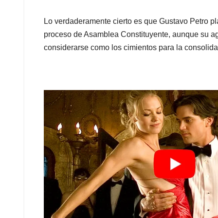
Lo verdaderamente cierto es que Gustavo Petro pla
proceso de Asamblea Constituyente, aunque su ag
considerarse como los cimientos para la consolid