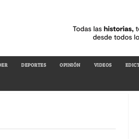
DER
DEPORTES
OPINIÓN
VIDEOS
EDIC