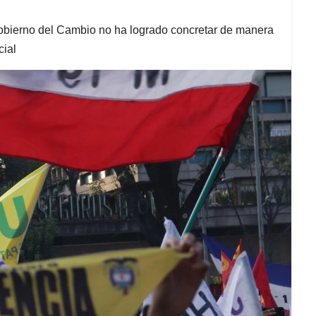
bierno del Cambio no ha logrado concretar de manera
cial