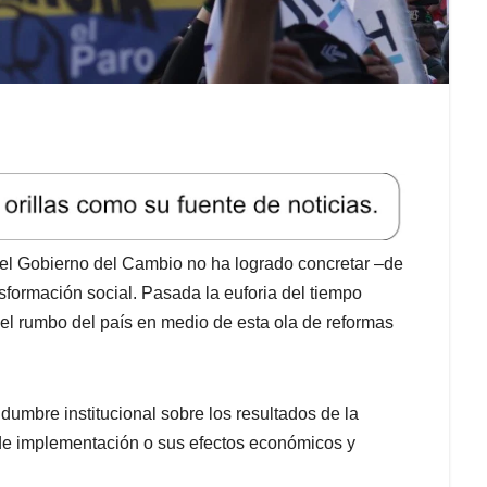
l Gobierno del Cambio no ha logrado concretar –de
sformación social. Pasada la euforia del tiempo
del rumbo del país en medio de esta ola de reformas
idumbre institucional sobre los resultados de la
e implementación o sus efectos económicos y