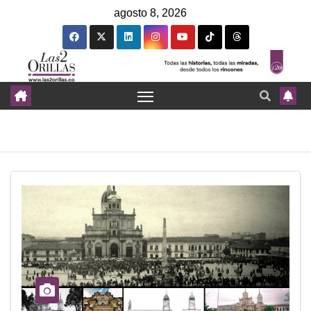
agosto 8, 2026