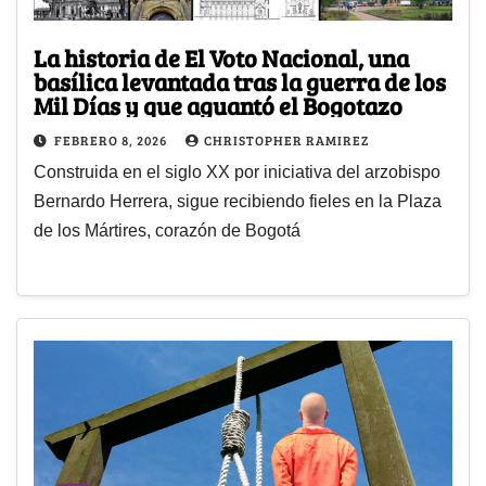
La historia de El Voto Nacional, una
basílica levantada tras la guerra de los
Mil Días y que aguantó el Bogotazo
FEBRERO 8, 2026
CHRISTOPHER RAMIREZ
Construida en el siglo XX por iniciativa del arzobispo
Bernardo Herrera, sigue recibiendo fieles en la Plaza
de los Mártires, corazón de Bogotá