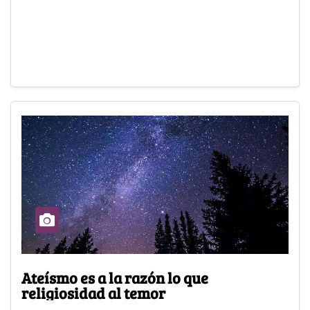
Ateísmo es a la razón lo que
religiosidad al temor