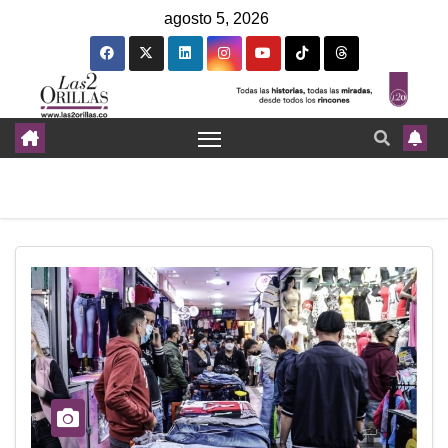
agosto 5, 2026