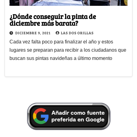
¿Dónde conseguir la pinta de
diciembre más barata?
DICIEMBRE 9, 2021
LAS DOS ORILLAS
Cada vez falta poco para finalizar el año y estos
lugares se preparan para recibir a los ciudadanos que
buscan sus pintas navideñas a último momento