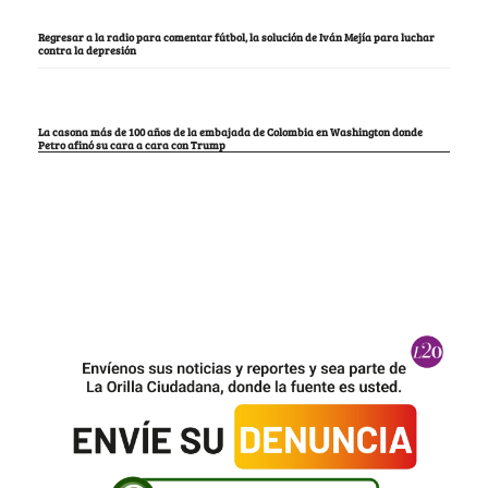
Regresar a la radio para comentar fútbol, la solución de Iván Mejía para luchar
contra la depresión
La casona más de 100 años de la embajada de Colombia en Washington donde
Petro afinó su cara a cara con Trump