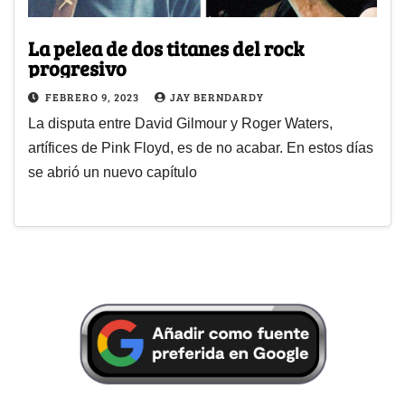
La pelea de dos titanes del rock
progresivo
FEBRERO 9, 2023
JAY BERNDARDY
La disputa entre David Gilmour y Roger Waters,
artífices de Pink Floyd, es de no acabar. En estos días
se abrió un nuevo capítulo