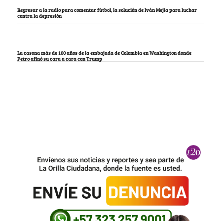
Regresar a la radio para comentar fútbol, la solución de Iván Mejía para luchar
contra la depresión
La casona más de 100 años de la embajada de Colombia en Washington donde
Petro afinó su cara a cara con Trump