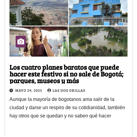
Los cuatro planes baratos que puede
hacer este festivo si no sale de Bogotá;
parques, museos y más
MAYO 29, 2025
LAS DOS ORILLAS
Aunque la mayoría de bogotanos ama salir de la
ciudad y darse un respiro de su cotidianidad, también
hay otros que se quedan y no saben qué hacer