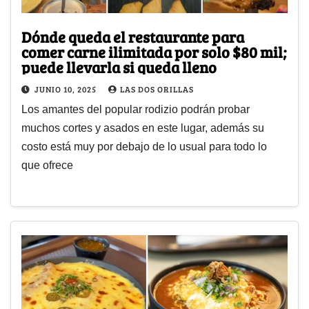
Dónde queda el restaurante para
comer carne ilimitada por solo $80 mil;
puede llevarla si queda lleno
JUNIO 10, 2025
LAS DOS ORILLAS
Los amantes del popular rodizio podrán probar
muchos cortes y asados en este lugar, además su
costo está muy por debajo de lo usual para todo lo
que ofrece