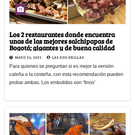
Los 2 restaurantes donde encuentra
unas de las mejores salchipapas de
Bogotá; gigantes y de buena calidad
MAYO 24, 2025
LAS DOS ORILLAS
Para quienes se preguntan si es mejor la versión
caleña o la costeña, con esta recomendación pueden
probar ambas. Los embutidos son ‘finos’