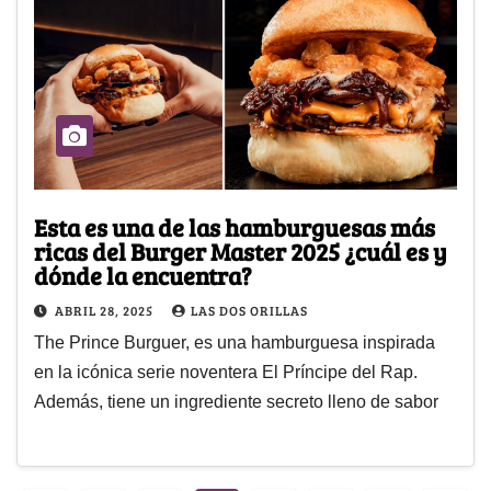
Esta es una de las hamburguesas más
ricas del Burger Master 2025 ¿cuál es y
dónde la encuentra?
ABRIL 28, 2025
LAS DOS ORILLAS
The Prince Burguer, es una hamburguesa inspirada
en la icónica serie noventera El Príncipe del Rap.
Además, tiene un ingrediente secreto lleno de sabor