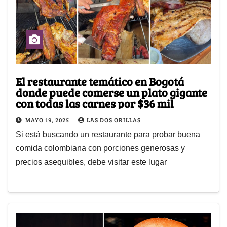
El restaurante temático en Bogotá
donde puede comerse un plato gigante
con todas las carnes por $36 mil
MAYO 19, 2025
LAS DOS ORILLAS
Si está buscando un restaurante para probar buena
comida colombiana con porciones generosas y
precios asequibles, debe visitar este lugar