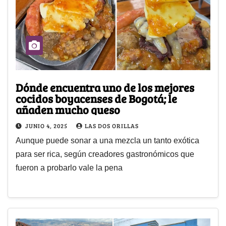
Dónde encuentra uno de los mejores
cocidos boyacenses de Bogotá; le
añaden mucho queso
JUNIO 4, 2025
LAS DOS ORILLAS
Aunque puede sonar a una mezcla un tanto exótica
para ser rica, según creadores gastronómicos que
fueron a probarlo vale la pena