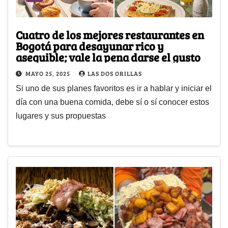
Cuatro de los mejores restaurantes en
Bogotá para desayunar rico y
asequible; vale la pena darse el gusto
MAYO 25, 2025
LAS DOS ORILLAS
Si uno de sus planes favoritos es ir a hablar y iniciar el
día con una buena comida, debe sí o sí conocer estos
lugares y sus propuestas