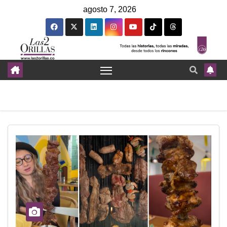
agosto 7, 2026