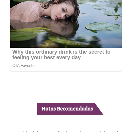
Notas Recomendadas