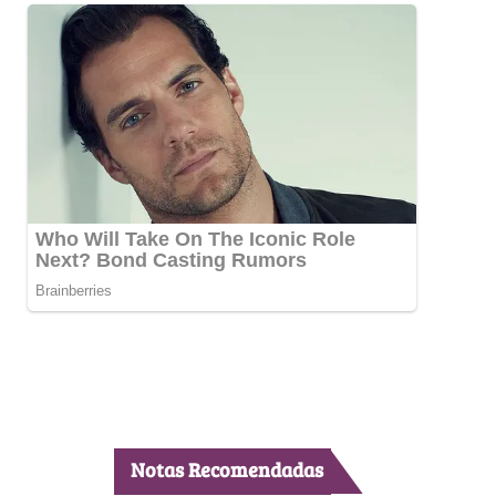
Notas Recomendadas