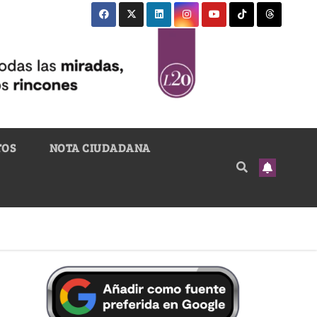
TOS
NOTA CIUDADANA