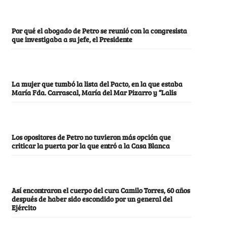
Por qué el abogado de Petro se reunió con la congresista
que investigaba a su jefe, el Presidente
La mujer que tumbó la lista del Pacto, en la que estaba
María Fda. Carrascal, María del Mar Pizarro y “Lalis
Los opositores de Petro no tuvieron más opción que
criticar la puerta por la que entró a la Casa Blanca
Así encontraron el cuerpo del cura Camilo Torres, 60 años
después de haber sido escondido por un general del
Ejército