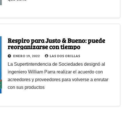
Respiro para Justo & Bueno: puede
reorganizarse con tiempo
ENERO 19, 2022
LAS DOS ORILLAS
La Supertintendencia de Sociedades designó al
ingeniero William Parra realizar el acuerdo con
acreedores y proveedores para volverse a enrutar
con sus productos