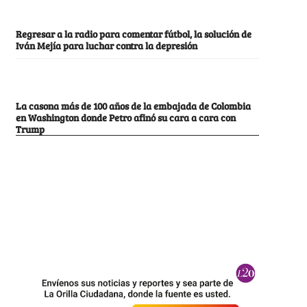
Regresar a la radio para comentar fútbol, la solución de
Iván Mejía para luchar contra la depresión
La casona más de 100 años de la embajada de Colombia
en Washington donde Petro afinó su cara a cara con
Trump