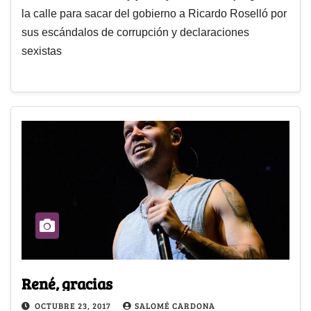
la calle para sacar del gobierno a Ricardo Roselló por
sus escándalos de corrupción y declaraciones
sexistas
René, gracias
OCTUBRE 23, 2017
SALOMÉ CARDONA