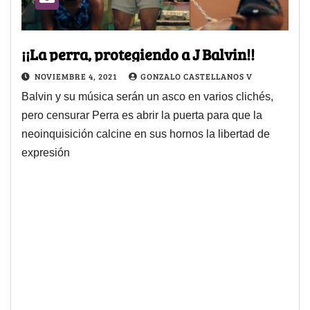
¡¡La perra, protegiendo a J Balvin!!
NOVIEMBRE 4, 2021
GONZALO CASTELLANOS V
Balvin y su música serán un asco en varios clichés,
pero censurar Perra es abrir la puerta para que la
neoinquisición calcine en sus hornos la libertad de
expresión