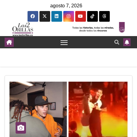
agosto 7, 2026