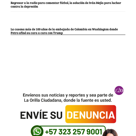
Regresar a la radio para comentar fútbol, la solución de Iván Mejía para luchar
contra la depresión
La casona más de 100 años de la embajada de Colombia en Washington donde
Petro afinó su cara a cara con Trump