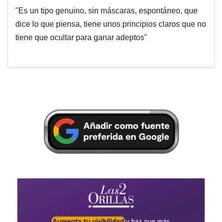
"Es un tipo genuino, sin máscaras, espontáneo, que
dice lo que piensa, tiene unos principios claros que no
tiene que ocultar para ganar adeptos"