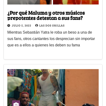
¿Por qué Maluma y otros músicos
prepotentes detestan a sus fans?
JULIO 5, 2022
LAS DOS ORILLAS
Mientras Sebastián Yatra le roba un beso a una de
sus fans, otros cantantes los desprecian sin importar
que es a ellos a quienes les deben su fama