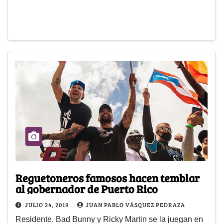
Reguetoneros famosos hacen temblar
al gobernador de Puerto Rico
JULIO 24, 2019
JUAN PABLO VÁSQUEZ PEDRAZA
Residente, Bad Bunny y Ricky Martin se la juegan en