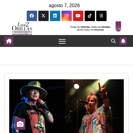
agosto 7, 2026