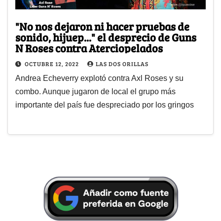
"No nos dejaron ni hacer pruebas de
sonido, hijuep..." el desprecio de Guns
N Roses contra Aterciopelados
OCTUBRE 12, 2022
LAS DOS ORILLAS
Andrea Echeverry explotó contra Axl Roses y su
combo. Aunque jugaron de local el grupo más
importante del país fue despreciado por los gringos