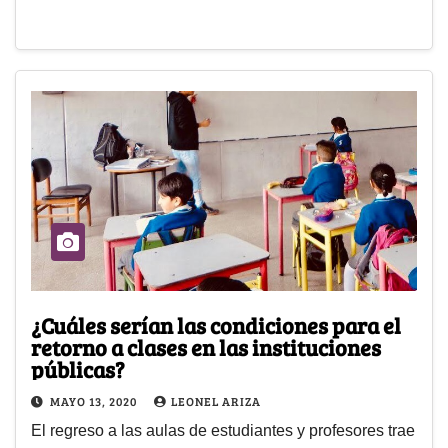
¿Cuáles serían las condiciones para el
retorno a clases en las instituciones
públicas?
MAYO 13, 2020
LEONEL ARIZA
El regreso a las aulas de estudiantes y profesores trae