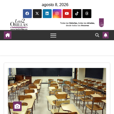
agosto 8, 2026