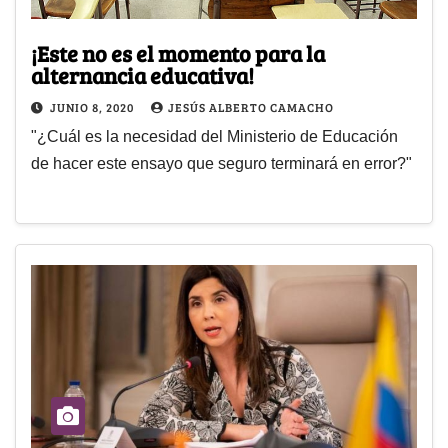
¡Este no es el momento para la
alternancia educativa!
JUNIO 8, 2020
JESÚS ALBERTO CAMACHO
"¿Cuál es la necesidad del Ministerio de Educación
de hacer este ensayo que seguro terminará en error?"