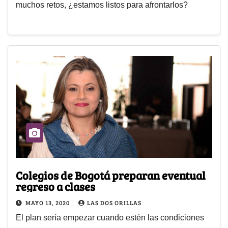
muchos retos, ¿estamos listos para afrontarlos?
Colegios de Bogotá preparan eventual
regreso a clases
MAYO 13, 2020
LAS DOS ORILLAS
El plan sería empezar cuando estén las condiciones