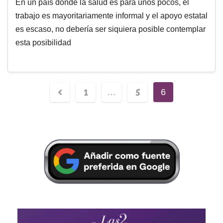
En un país donde la salud es para unos pocos, el
trabajo es mayoritariamente informal y el apoyo estatal
es escaso, no debería ser siquiera posible contemplar
esta posibilidad
1
5
…
6