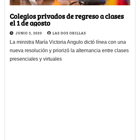
Colegios privados de regreso a clases
el 1 de agosto
JUNIO 3, 2020
LAS DOS ORILLAS
La ministra María Victoria Angulo dictó línea con una
nueva resolución y priorizó la alternancia entre clases
presenciales y virtuales