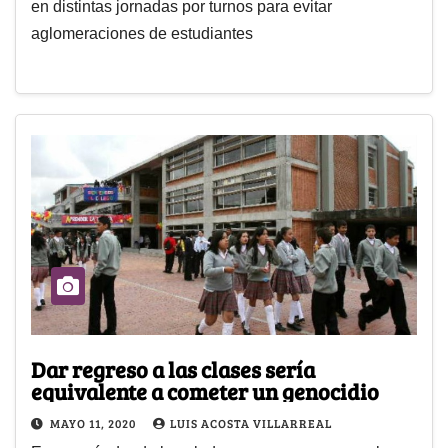
en distintas jornadas por turnos para evitar
aglomeraciones de estudiantes
Dar regreso a las clases sería
equivalente a cometer un genocidio
MAYO 11, 2020
LUIS ACOSTA VILLARREAL