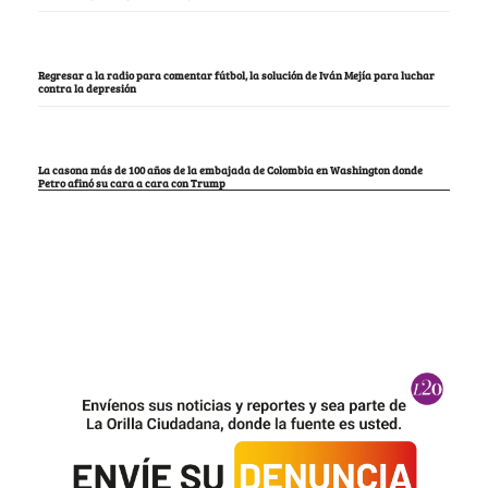
Regresar a la radio para comentar fútbol, la solución de Iván Mejía para luchar
contra la depresión
La casona más de 100 años de la embajada de Colombia en Washington donde
Petro afinó su cara a cara con Trump