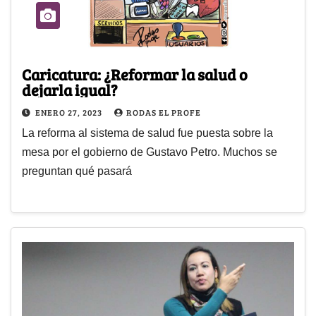
Caricatura: ¿Reformar la salud o
dejarla igual?
ENERO 27, 2023
RODAS EL PROFE
La reforma al sistema de salud fue puesta sobre la
mesa por el gobierno de Gustavo Petro. Muchos se
preguntan qué pasará