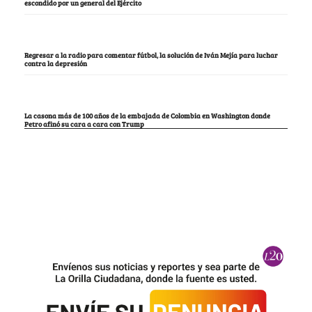
escondido por un general del Ejército
Regresar a la radio para comentar fútbol, la solución de Iván Mejía para luchar
contra la depresión
La casona más de 100 años de la embajada de Colombia en Washington donde
Petro afinó su cara a cara con Trump