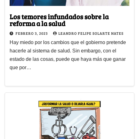
Los temores infundados sobre la
reforma a la salud
FEBRERO 3, 2023
LEANDRO FELIPE SOLARTE NATES
Hay miedo por los cambios que el gobierno pretende
hacerle al sistema de salud. Sin embargo, con el
estado de las cosas, puede que haya más que ganar
que por…