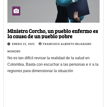
Ministra Corcho, un pueblo enfermo es
la causa de un pueblo pobre
ENERO 25, 2023
FRANCISCO ALBERTO BEJARANO
MORENO
No es tan difícil revisar la realidad de la salud en
Colombia. Basta con escuchar a las personas e ir a la
regiones para dimensionar la situación