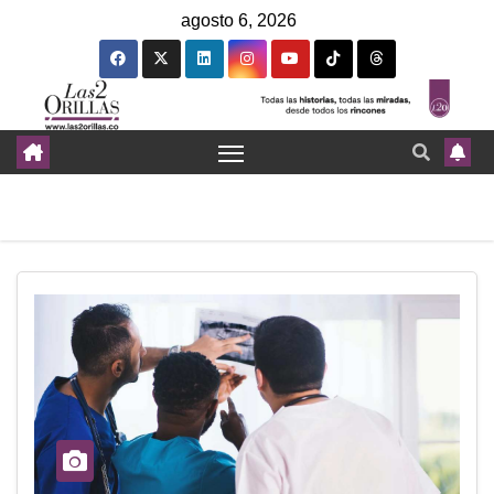
agosto 6, 2026