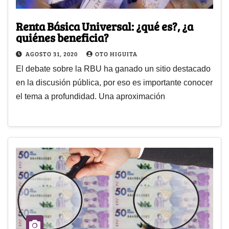
Renta Básica Universal: ¿qué es?, ¿a
quiénes beneficia?
AGOSTO 31, 2020
OTO HIGUITA
El debate sobre la RBU ha ganado un sitio destacado
en la discusión pública, por eso es importante conocer
el tema a profundidad. Una aproximación