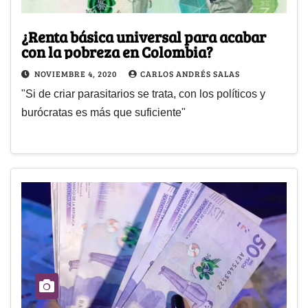
¿Renta básica universal para acabar
con la pobreza en Colombia?
NOVIEMBRE 4, 2020
CARLOS ANDRÉS SALAS
"Si de criar parasitarios se trata, con los políticos y
burócratas es más que suficiente"