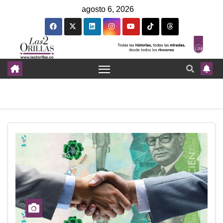
agosto 6, 2026