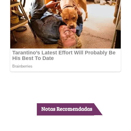
Notas Recomendadas