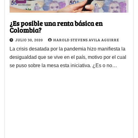
¿Es posible una renta básica en
Colombia?
JULIO 30, 2020
HAROLD STEVENS AVILA AGUIRRE
La crisis desatada por la pandemia hizo manifiesta la
desigualdad que se vive en el país, motivo por el cual
se puso sobre la mesa esta iniciativa. ¿Es o no…