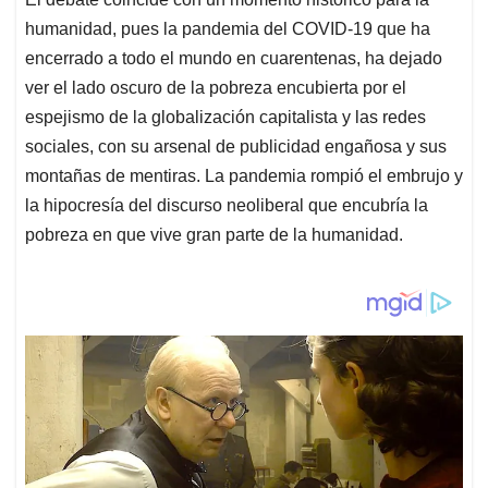
humanidad, pues la pandemia del COVID-19 que ha
encerrado a todo el mundo en cuarentenas, ha dejado
ver el lado oscuro de la pobreza encubierta por el
espejismo de la globalización capitalista y las redes
sociales, con su arsenal de publicidad engañosa y sus
montañas de mentiras. La pandemia rompió el embrujo y
la hipocresía del discurso neoliberal que encubría la
pobreza en que vive gran parte de la humanidad.