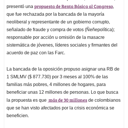
propuesta de Renta Básica al Congreso
presentó una
,
que fue rechazada por la bancada de la mayoría
neoliberal y representante de un gobierno corrupto,
señalado de fraude y compra de votos (Ñeñepolítica);
responsable por acción u omisión de la masacre
sistemática de jóvenes, líderes sociales y firmantes del
acuerdo de paz con las Farc.
La bancada de la oposición propuso asignar una RB de
1 SMLMV ($ 877.730) por 3 meses al 100% de las
familias más pobres, 4 millones de hogares, para
beneficiar unas 12 millones de personas. Lo que busca
más de 30 millones
la propuesta es que
de colombianos
que se han visto afectados por la crisis económica se
beneficien.