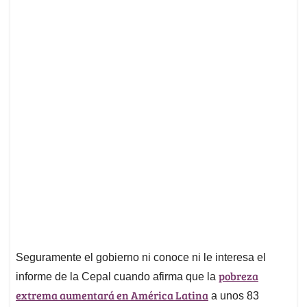
Seguramente el gobierno ni conoce ni le interesa el
pobreza
informe de la Cepal cuando afirma que la
extrema aumentará en América Latina
a unos 83