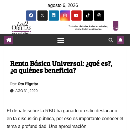
agosto 6, 2026
Renta Básica Universal: ¿qué es?,
¿a quiénes beneficia?
Por
Oto Higuita
AGO 31, 2020
El debate sobre la RBU ha ganado un sitio destacado
en la discusión pública, por eso es importante conocer el
tema a profundidad. Una aproximación