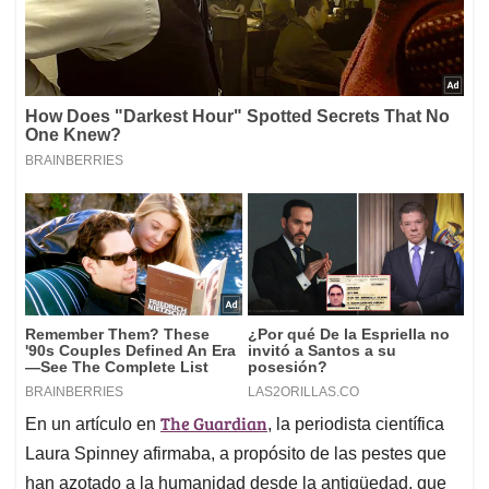
The Guardian
En un artículo en
, la periodista científica
Laura Spinney afirmaba, a propósito de las pestes que
han azotado a la humanidad desde la antigüedad, que