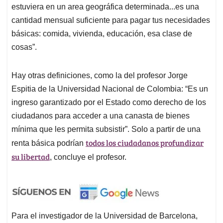
estuviera en un area geográfica determinada...es una
cantidad mensual suficiente para pagar tus necesidades
básicas: comida, vivienda, educación, esa clase de
cosas”.
Hay otras definiciones, como la del profesor Jorge
Espitia de la Universidad Nacional de Colombia: “Es un
ingreso garantizado por el Estado como derecho de los
ciudadanos para acceder a una canasta de bienes
mínima que les permita subsistir”. Solo a partir de una
todos los ciudadanos profundizar
renta básica podrían
su libertad
, concluye el profesor.
Para el investigador de la Universidad de Barcelona,