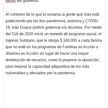
social
del gobierno.
Al contrario de lo que le reclama la gente que más está
padeciendo por las dos pandemias, pobreza y COVID-
19, Iván Duque prefirió gobernar vía decretos. Por medio
del 518 de 2020 inició un remedo de programa social, el
Ingreso Solidario, que le otorga $ 160.000 a cada familia
que no esté en los programas de Familias en Acción o
Jóvenes en Acción; en lugar de hacer una mayor
distribución de recursos, como lo propone la oposición,
para mejorar la capacidad adquisitiva de los más
vulnerables y afectados por la pandemia.