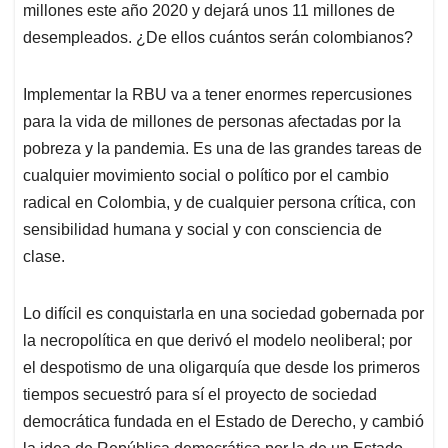
millones este año 2020 y dejará unos 11 millones de
desempleados. ¿De ellos cuántos serán colombianos?
Implementar la RBU va a tener enormes repercusiones
para la vida de millones de personas afectadas por la
pobreza y la pandemia. Es una de las grandes tareas de
cualquier movimiento social o político por el cambio
radical en Colombia, y de cualquier persona crítica, con
sensibilidad humana y social y con consciencia de
clase.
Lo difícil es conquistarla en una sociedad gobernada por
la necropolítica en que derivó el modelo neoliberal; por
el despotismo de una oligarquía que desde los primeros
tiempos secuestró para sí el proyecto de sociedad
democrática fundada en el Estado de Derecho, y cambió