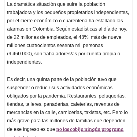
La dramática situación que sufre la población
trabajadora y los pequeños propietarios independientes,
por el cierre económico o cuarentena ha estallado las
alarmas en Colombia. Según estadísticas al día de hoy,
de 22 millones de empleados, el 43%, más de nueve
millones cuatrocientos sesenta mil personas
(9.460.000), son trabajadores/as por cuenta propia o
independientes.
Es decir, una quinta parte de la población tuvo que
suspender o reducir sus actividades económicas
obligados por la pandemia. Restaurantes, peluquerías,
tiendas, talleres, panaderías, cafeterías, reventas de
mercancías en la calle, carnicerías, taxistas, etc. Pero lo
más grave para las millones de familias que dependen
no las cobija ningún programa
de ese ingreso es que