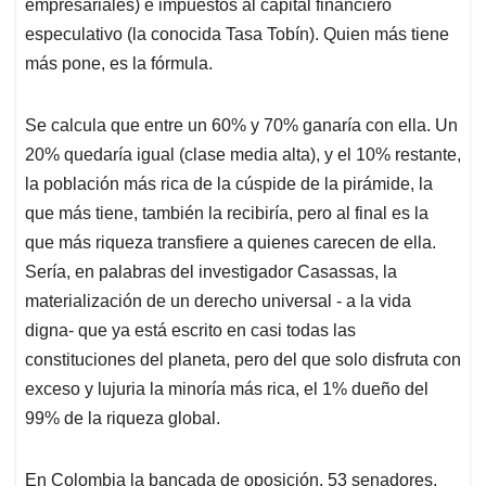
empresariales) e impuestos al capital financiero
especulativo (la conocida Tasa Tobín). Quien más tiene
más pone, es la fórmula.
Se calcula que entre un 60% y 70% ganaría con ella. Un
20% quedaría igual (clase media alta), y el 10% restante,
la población más rica de la cúspide de la pirámide, la
que más tiene, también la recibiría, pero al final es la
que más riqueza transfiere a quienes carecen de ella.
Sería, en palabras del investigador Casassas, la
materialización de un derecho universal - a la vida
digna- que ya está escrito en casi todas las
constituciones del planeta, pero del que solo disfruta con
exceso y lujuria la minoría más rica, el 1% dueño del
99% de la riqueza global.
En Colombia la bancada de oposición, 53 senadores,