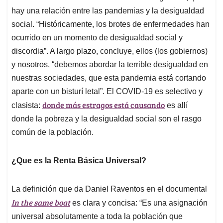
hay una relación entre las pandemias y la desigualdad
social. “Históricamente, los brotes de enfermedades han
ocurrido en un momento de desigualdad social y
discordia”. A largo plazo, concluye, ellos (los gobiernos)
y nosotros, “debemos abordar la terrible desigualdad en
nuestras sociedades, que esta pandemia está cortando
aparte con un bisturí letal”. El COVID-19 es selectivo y
donde más estragos está causando
clasista:
es allí
donde la pobreza y la desigualdad social son el rasgo
común de la población.
¿Que es la Renta Básica Universal?
La definición que da Daniel Raventos en el documental
In the same boat
es clara y concisa: “Es una asignación
universal absolutamente a toda la población que