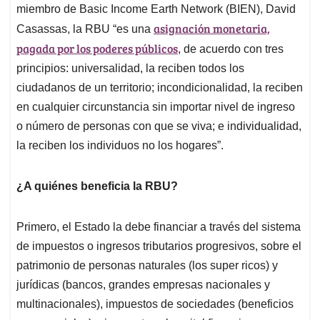
miembro de Basic Income Earth Network (BIEN), David
asignación monetaria,
Casassas, la RBU “es una
pagada por los poderes públicos
, de acuerdo con tres
principios: universalidad, la reciben todos los
ciudadanos de un territorio; incondicionalidad, la reciben
en cualquier circunstancia sin importar nivel de ingreso
o número de personas con que se viva; e individualidad,
la reciben los individuos no los hogares”.
¿A quiénes beneficia la RBU?
Primero, el Estado la debe financiar a través del sistema
de impuestos o ingresos tributarios progresivos, sobre el
patrimonio de personas naturales (los super ricos) y
jurídicas (bancos, grandes empresas nacionales y
multinacionales), impuestos de sociedades (beneficios