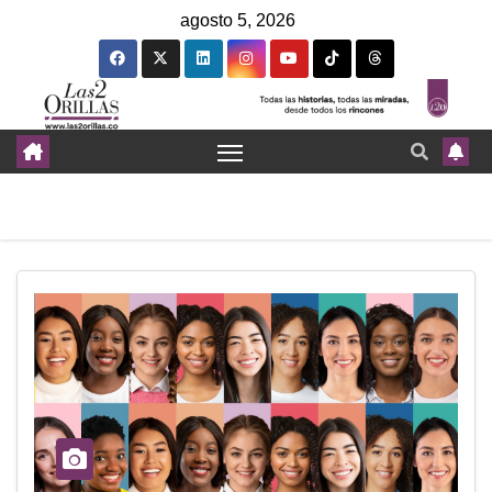
agosto 5, 2026