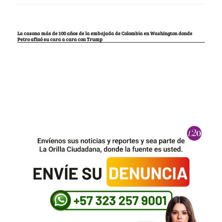
La casona más de 100 años de la embajada de Colombia en Washington donde
Petro afinó su cara a cara con Trump