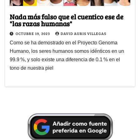
Nada más falso que el cuentico ese de
"las razas humanas"
OCTUBRE 19, 2023
DAVID AURIS VILLEGAS
Como se ha demostrado en el Proyecto Genoma
Humano, los seres humanos somos idénticos en un
99.9 %, y solo existe una diferencia de 0.1 % en el
tono de nuestra piel