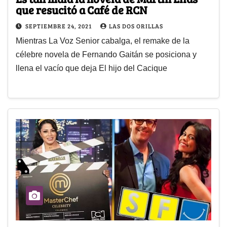
que resucitó a Café de RCN
SEPTIEMBRE 24, 2021
LAS DOS ORILLAS
Mientras La Voz Senior cabalga, el remake de la
célebre novela de Fernando Gaitán se posiciona y
llena el vacío que deja El hijo del Cacique