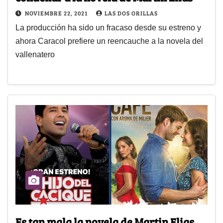
NOVIEMBRE 22, 2021
LAS DOS ORILLAS
La producción ha sido un fracaso desde su estreno y
ahora Caracol prefiere un reencauche a la novela del
vallenatero
Es tan mala la novela de Martin Elias