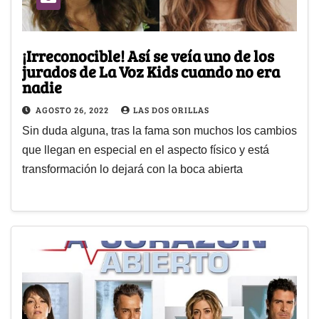
¡Irreconocible! Así se veía uno de los
jurados de La Voz Kids cuando no era
nadie
AGOSTO 26, 2022
LAS DOS ORILLAS
Sin duda alguna, tras la fama son muchos los cambios
que llegan en especial en el aspecto físico y está
transformación lo dejará con la boca abierta