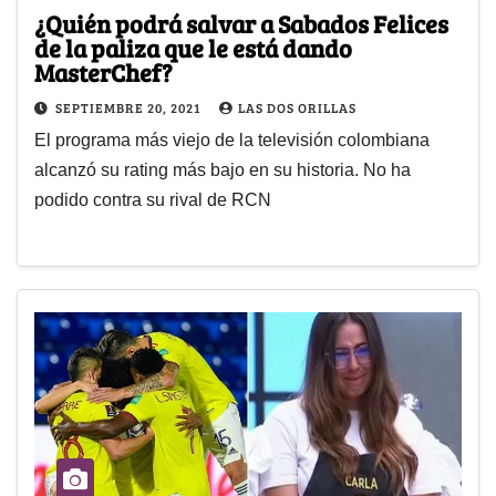
¿Quién podrá salvar a Sabados Felices
de la paliza que le está dando
MasterChef?
SEPTIEMBRE 20, 2021
LAS DOS ORILLAS
El programa más viejo de la televisión colombiana
alcanzó su rating más bajo en su historia. No ha
podido contra su rival de RCN