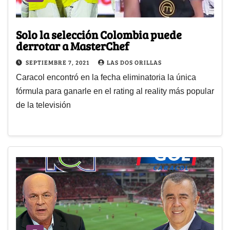
Solo la selección Colombia puede
derrotar a MasterChef
SEPTIEMBRE 7, 2021
LAS DOS ORILLAS
Caracol encontró en la fecha eliminatoria la única
fórmula para ganarle en el rating al reality más popular
de la televisión