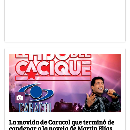
La movida de Caracol que terminó de
condenar a la novela de Martín Elías