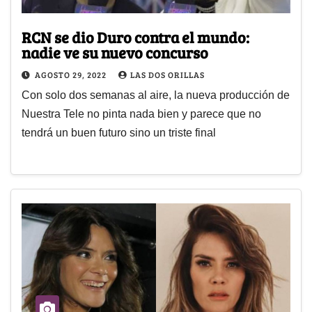
RCN se dio Duro contra el mundo:
nadie ve su nuevo concurso
AGOSTO 29, 2022
LAS DOS ORILLAS
Con solo dos semanas al aire, la nueva producción de
Nuestra Tele no pinta nada bien y parece que no
tendrá un buen futuro sino un triste final