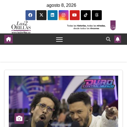
agosto 8, 2026