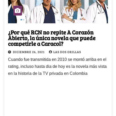
¿Por qué RCN no repite A Corazón
Abierto, la única novela que puede
competirle a Caracol?
DICIEMBRE 26, 2021
LAS DOS ORILLAS
Cuando fue transmitida en 2010 se montó arriba en el
rating, incluso hasta dia de hoy es la novela más vista
en la historia de la TV privada en Colombia