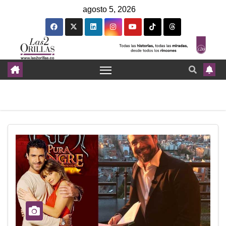
agosto 5, 2026