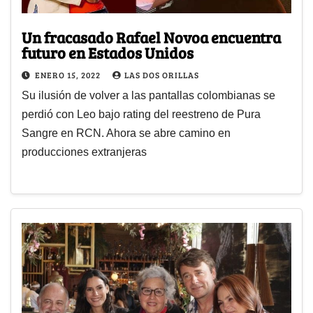
Un fracasado Rafael Novoa encuentra
futuro en Estados Unidos
ENERO 15, 2022
LAS DOS ORILLAS
Su ilusión de volver a las pantallas colombianas se
perdió con Leo bajo rating del reestreno de Pura
Sangre en RCN. Ahora se abre camino en
producciones extranjeras