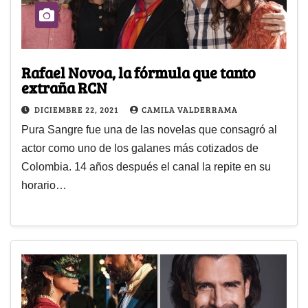
Rafael Novoa, la fórmula que tanto
extraña RCN
DICIEMBRE 22, 2021
CAMILA VALDERRAMA
Pura Sangre fue una de las novelas que consagró al
actor como uno de los galanes más cotizados de
Colombia. 14 años después el canal la repite en su
horario…