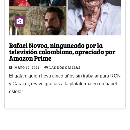
Rafael Novoa, ninguneado por la
televisión colombiana, apreciado por
Amazon Prime
MAYO 19, 2021
LAS DOS ORILLAS
El galán, quien lleva cinco años sin trabajar para RCN
y Caracol, revive gracias a la plataforma en un papel
estelar