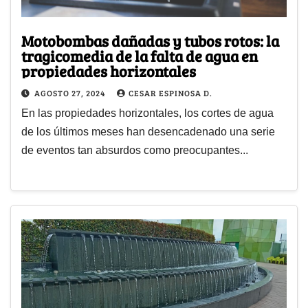
Motobombas dañadas y tubos rotos: la
tragicomedia de la falta de agua en
propiedades horizontales
AGOSTO 27, 2024
CESAR ESPINOSA D.
En las propiedades horizontales, los cortes de agua
de los últimos meses han desencadenado una serie
de eventos tan absurdos como preocupantes...