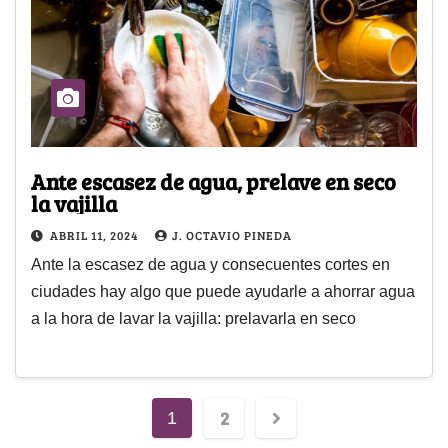
Ante escasez de agua, prelave en seco
la vajilla
ABRIL 11, 2024
J. OCTAVIO PINEDA
Ante la escasez de agua y consecuentes cortes en
ciudades hay algo que puede ayudarle a ahorrar agua
a la hora de lavar la vajilla: prelavarla en seco
2
1