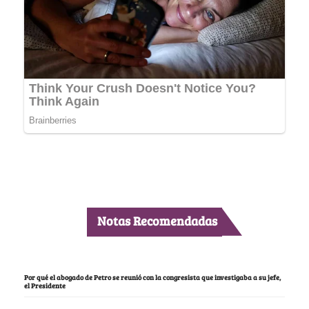
Notas Recomendadas
Por qué el abogado de Petro se reunió con la congresista que investigaba a su jefe,
el Presidente