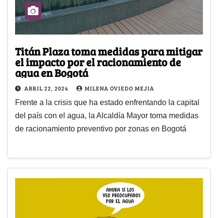
Titán Plaza toma medidas para mitigar
el impacto por el racionamiento de
agua en Bogotá
ABRIL 22, 2024
MILENA OVIEDO MEJIA
Frente a la crisis que ha estado enfrentando la capital
del país con el agua, la Alcaldía Mayor toma medidas
de racionamiento preventivo por zonas en Bogotá