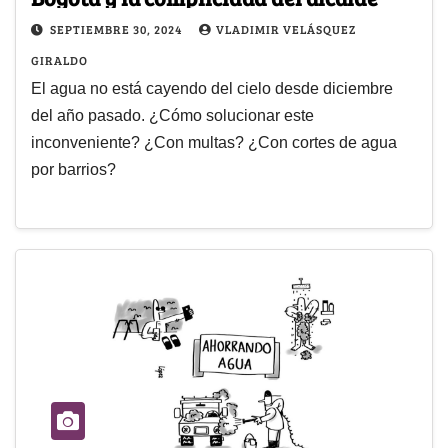
SEPTIEMBRE 30, 2024
VLADIMIR VELÁSQUEZ
GIRALDO
El agua no está cayendo del cielo desde diciembre
del año pasado. ¿Cómo solucionar este
inconveniente? ¿Con multas? ¿Con cortes de agua
por barrios?