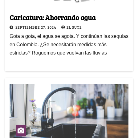
Caricatura: Ahorrando agua
SEPTIEMBRE 27, 2024
EL SUTE
Gota a gota, el agua se agota. Y continúan las sequías
en Colombia. ¿Se necesitarán medidas más
estrictas? Roguemos que vuelvan las lluvias