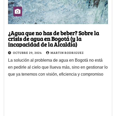
¿Agua que no has de beber? Sobre la
crisis de agua en Bogotá (y la
incapacidad de la Alcaldía)
OCTUBRE 29, 2024
MARTIN RODRIGUEZ
La solución al problema de agua en Bogotá no está
en pedirle al cielo que llueva más, sino en gestionar lo
que ya tenemos con visión, eficiencia y compromiso