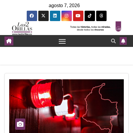
agosto 7, 2026