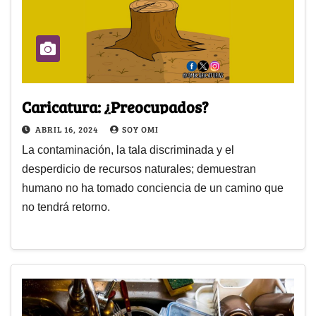
Caricatura: ¿Preocupados?
ABRIL 16, 2024
SOY OMI
La contaminación, la tala discriminada y el
desperdicio de recursos naturales; demuestran
humano no ha tomado conciencia de un camino que
no tendrá retorno.