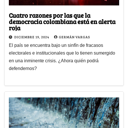
Cuatro razones por las que la
democracia colombiana está en alerta
roja
DICIEMBRE 19, 2024
GERMÁN VARGAS
El país se encuentra bajo un sinfín de fracasos
electorales e institucionales que lo tienen sumergido
en una inminente crisis. ¿Ahora quién podrá
defendernos?