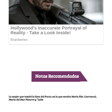
Notas Recomendadas
La mujer que tumbó la lista del Pacto, en la que estaba María Fda. Carrascal,
María del Mar Pizarro y “Lalis