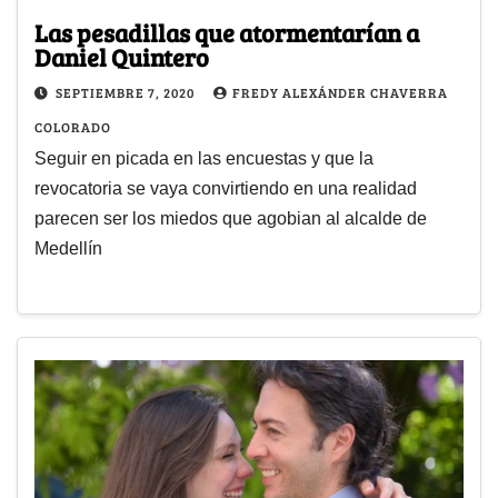
Las pesadillas que atormentarían a
Daniel Quintero
SEPTIEMBRE 7, 2020
FREDY ALEXÁNDER CHAVERRA
COLORADO
Seguir en picada en las encuestas y que la
revocatoria se vaya convirtiendo en una realidad
parecen ser los miedos que agobian al alcalde de
Medellín