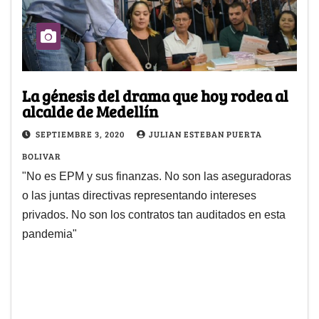
La génesis del drama que hoy rodea al
alcalde de Medellín
SEPTIEMBRE 3, 2020
JULIAN ESTEBAN PUERTA
BOLIVAR
"No es EPM y sus finanzas. No son las aseguradoras
o las juntas directivas representando intereses
privados. No son los contratos tan auditados en esta
pandemia"