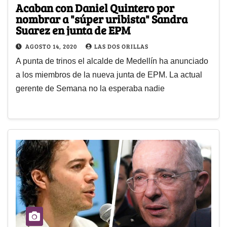
Acaban con Daniel Quintero por
nombrar a "súper uribista" Sandra
Suarez en junta de EPM
AGOSTO 14, 2020
LAS DOS ORILLAS
A punta de trinos el alcalde de Medellín ha anunciado
a los miembros de la nueva junta de EPM. La actual
gerente de Semana no la esperaba nadie