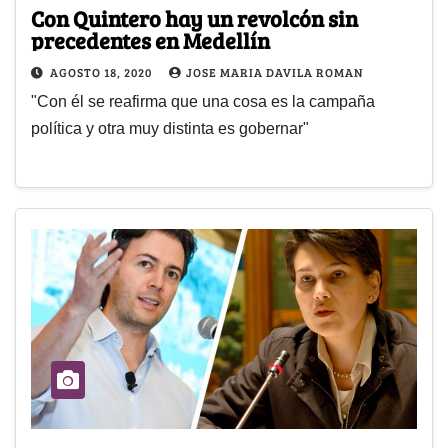
Con Quintero hay un revolcón sin
precedentes en Medellín
AGOSTO 18, 2020
JOSE MARIA DAVILA ROMAN
"Con él se reafirma que una cosa es la campaña
política y otra muy distinta es gobernar"