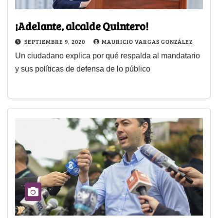
¡Adelante, alcalde Quintero!
SEPTIEMBRE 9, 2020
MAURICIO VARGAS GONZÁLEZ
Un ciudadano explica por qué respalda al mandatario
y sus políticas de defensa de lo público