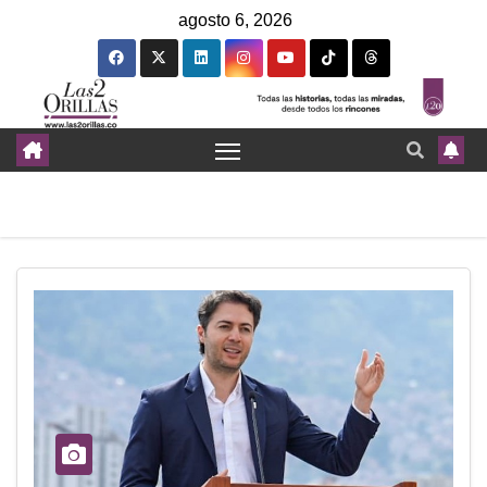
agosto 6, 2026