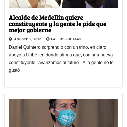
Alcalde de Medellín quiere
constituyente y la gente le pide que
mejor gobierne
AGOSTO 5, 2020
LAS DOS ORILLAS
Daniel Quintero sorprendió con un trino, en claro
apoyo a Uribe, en donde afirma que, con una nueva
constituyente "avanzamos al futuro". A la gente no le
gustó