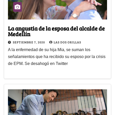
La angustia de la esposa del alcalde de
Medellín
SEPTIEMBRE 7, 2020
LAS DOS ORILLAS
A la enfermedad de su hija Mia, se suman los
señalamientos que ha recibido su esposo por la crisis
de EPM. Se desahogó en Twitter