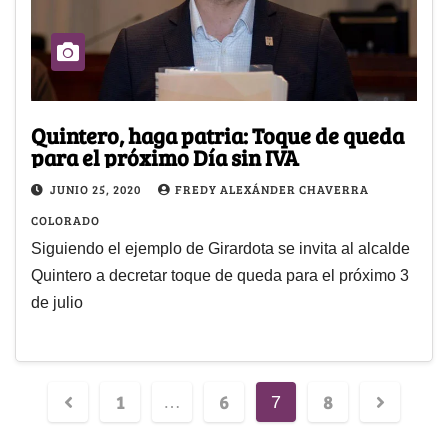
Quintero, haga patria: Toque de queda
para el próximo Día sin IVA
JUNIO 25, 2020
FREDY ALEXÁNDER CHAVERRA
COLORADO
Siguiendo el ejemplo de Girardota se invita al alcalde
Quintero a decretar toque de queda para el próximo 3
de julio
1
6
8
…
7