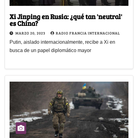
Xi Jinping en Rusia: ¿qué tan 'neutral'
es China?
MARZO 20, 2023
RADIO FRANCIA INTERNACIONAL
Putin, aislado internacionalmente, recibe a Xi en
busca de un papel diplomático mayor