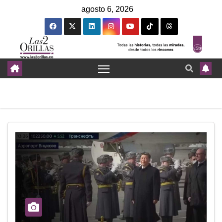
agosto 6, 2026