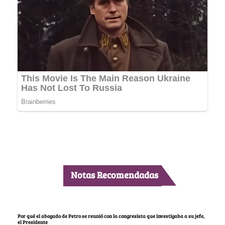
Notas Recomendadas
Por qué el abogado de Petro se reunió con la congresista que investigaba a su jefe,
el Presidente