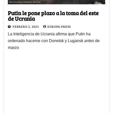
Putin le pone plazo a la toma del este
de Ucrania
FEBRERO 2, 2023
EUROPA PRESS
La Inteligencia de Ucrania afirma que Putin ha
ordenado hacerse con Donetsk y Lugansk antes de
marzo